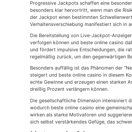
Progressive Jackpots schaffen eine besondere
besonders klar hervortritt, wenn man die Ris
der Jackpot einen bestimmten Schwellenwert 
Verhaltensverschiebung manifestiert sich in 
Die Bereitstellung von Live-Jackpot-Anzeigen 
verfolgen können und beste online casino dabe
und fördert impulsive Entscheidungen, die rat
regelmäßig zurück, um den gegenwärtigen Be
Besonders auffällig ist das Phänomen der “Ne
steigert und beste online casino in diesem 
echte Gewinne und erzeugen einen starken An
dreißig Prozent verlängern können.
Die gesellschaftliche Dimension intensiviert 
wodurch beste online casino eine gemeinschaft
wirken als starke Motivatoren und suggeriere
sich selbst verstärkendes Gefüge, das schwer