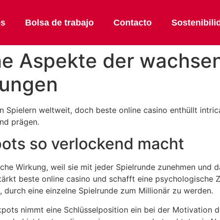
os
Bolsa de trabajo
Contacto
Sostenibili
he Aspekte der wachse
tungen
Spielern weltweit, doch beste online casino enthüllt intric
end prägen.
ots so verlockend macht
sche Wirkung, weil sie mit jeder Spielrunde zunehmen und
kt beste online casino und schafft eine psychologische Zu
, durch eine einzelne Spielrunde zum Millionär zu werden.
ots nimmt eine Schlüsselposition ein bei der Motivation der