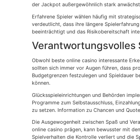
der Jackpot außergewöhnlich stark anwächst
Erfahrene Spieler wählen häufig mit strateg
verdeutlicht, dass ihre längere Spielerfahrun
beeinträchtigt und das Risikobereitschaft inte
Verantwortungsvolles 
Obwohl beste online casino interessante Erken
sollten sich immer vor Augen führen, dass pr
Budgetgrenzen festzulegen und Spieldauer be
können.
Glücksspieleinrichtungen und Behörden impl
Programme zum Selbstausschluss, Einzahlungs
zu setzen. Information zu Chancen und Quote
Die Ausgewogenheit zwischen Spaß und Verant
online casino prägen, kann bewusster mit de
Spielverhalten die Kontrolle verliert und die 