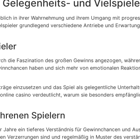
Gelegenheits- und Vielspiele
heblich in ihrer Wahrnehmung und ihrem Umgang mit progres
ielspieler grundlegend verschiedene Antriebe und Erwartung
eler
ch die Faszination des großen Gewinns angezogen, während 
ewinnchancen haben und sich mehr von emotionalen Reaktion
träge einzusetzen und das Spiel als gelegentliche Unterhal
nline casino verdeutlicht, warum sie besonders empfänglich
ahrenen Spielern
r Jahre ein tieferes Verständnis für Gewinnchancen und Au
tiven Verzerrungen sind und regelmäßig in Muster des verst