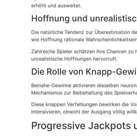
erhöht und ausweitet.
Hoffnung und unrealistis
Die natürliche Tendenz zur Überestimation d
wie Hoffnung rationale Wahrscheinlichkeitsein
Zahlreiche Spieler schätzen ihre Chancen zu 
unrealistische Hoffnungen hervorruft.
Die Rolle von Knapp-Gew
Beinahe-Gewinne aktivieren dieselben neurona
Mechanismus zur Beibehaltung des Spielverhalt
Diese knappen Verfehlungen bewirken die Vor
intensivieren, obwohl der Ausgang völlig willkü
Progressive Jackpots 