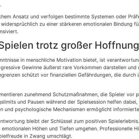
.
ischem Ansatz und verfolgen bestimmte Systemen oder Präf
g widersprüchlich zu einer stärkeren emotionalen Bindung fü
nsiviert.
Spielen trotz großer Hoffnun
ntnisse in menschliche Motivation bietet, ist verantwortun
ogressive Gewinne äußerst rare Vorkommen darstellen und r
grenzen schützt vor finanziellen Gefährdungen, die durc
ementieren zunehmend Schutzmaßnahmen, die Spieler vor p
limits und Pausen während der Spielsession helfen dabei,
n und psychologische Mechanismen ermöglicht informierte
wortung bleibt der Schlüssel zum positiven Spielerlebnis.
n emotionalen Höhen und Tiefen umgehen. Professionelle Hi
Spielfreude in Zwang umschlägt.