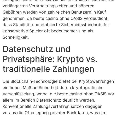
verlängerten Verarbeitungszeiten und höheren
Gebühren werden von zahlreichen Benutzern in Kauf
genommen, da beste casino ohne OASIS verdeutlicht,
dass Stabilität und etablierte Sicherheitsstandards für
konservative Spieler oft bedeutsamer sind als
Schnelligkeit.
Datenschutz und
Privatsphäre: Krypto vs.
traditionelle Zahlungen
Die Blockchain-Technologie bietet bei Kryptowährungen
ein hohes Maß an Sicherheit durch kryptografische
Verschlüsselung, wobei die beste casino ohne OASIS vor
allem im Bereich Datenschutz deutlich werden.
Konventionelle Zahlungsverfahren setzen dagegen
voraus die Offenlegung privater Bankdaten, was ein