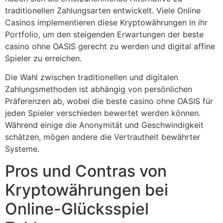
traditionellen Zahlungsarten entwickelt. Viele Online
Casinos implementieren diese Kryptowährungen in ihr
Portfolio, um den steigenden Erwartungen der beste
casino ohne OASIS gerecht zu werden und digital affine
Spieler zu erreichen.
Die Wahl zwischen traditionellen und digitalen
Zahlungsmethoden ist abhängig von persönlichen
Präferenzen ab, wobei die beste casino ohne OASIS für
jeden Spieler verschieden bewertet werden können.
Während einige die Anonymität und Geschwindigkeit
schätzen, mögen andere die Vertrautheit bewährter
Systeme.
Pros und Contras von
Kryptowährungen bei
Online-Glücksspiel