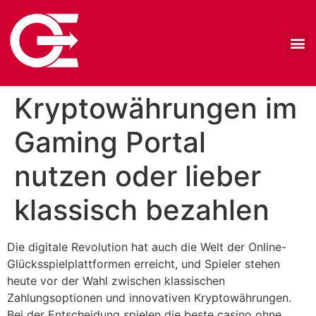
Kryptowährungen im
Gaming Portal
nutzen oder lieber
klassisch bezahlen
Die digitale Revolution hat auch die Welt der Online-
Glücksspielplattformen erreicht, und Spieler stehen
heute vor der Wahl zwischen klassischen
Zahlungsoptionen und innovativen Kryptowährungen.
Bei der Entscheidung spielen die beste casino ohne