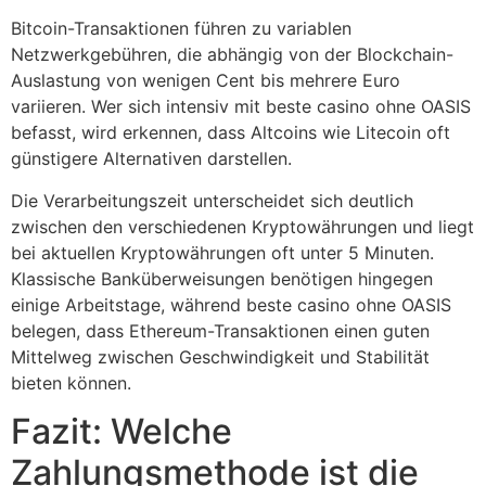
Bitcoin-Transaktionen führen zu variablen
Netzwerkgebühren, die abhängig von der Blockchain-
Auslastung von wenigen Cent bis mehrere Euro
variieren. Wer sich intensiv mit beste casino ohne OASIS
befasst, wird erkennen, dass Altcoins wie Litecoin oft
günstigere Alternativen darstellen.
Die Verarbeitungszeit unterscheidet sich deutlich
zwischen den verschiedenen Kryptowährungen und liegt
bei aktuellen Kryptowährungen oft unter 5 Minuten.
Klassische Banküberweisungen benötigen hingegen
einige Arbeitstage, während beste casino ohne OASIS
belegen, dass Ethereum-Transaktionen einen guten
Mittelweg zwischen Geschwindigkeit und Stabilität
bieten können.
Fazit: Welche
Zahlungsmethode ist die