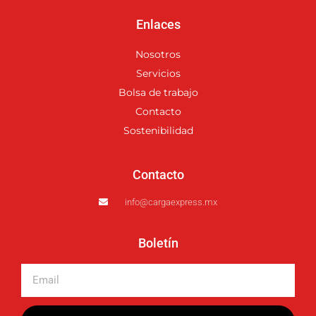
Enlaces
Nosotros
Servicios
Bolsa de trabajo
Contacto
Sostenibilidad
Contacto
info@cargaexpress.mx
Boletín