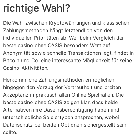
richtige Wahl?
Die Wahl zwischen Kryptowährungen und klassischen
Zahlungsmethoden hängt letztendlich von den
individuellen Prioritäten ab. Wer beim Vergleich der
beste casino ohne OASIS besonders Wert auf
Anonymität sowie schnelle Transaktionen legt, findet in
Bitcoin und Co. eine interessante Möglichkeit für seine
Casino-Aktivitäten.
Herkömmliche Zahlungsmethoden ermöglichen
hingegen den Vorzug der Vertrautheit und breiten
Akzeptanz in praktisch allen Online Spielhallen. Die
beste casino ohne OASIS zeigen klar, dass beide
Alternativen ihre Daseinsberechtigung haben und
unterschiedliche Spielertypen ansprechen, wobei
Datenschutz bei beiden Optionen sichergestellt sein
sollte.