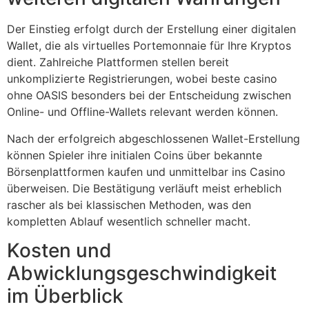
Der Einstieg erfolgt durch der Erstellung einer digitalen
Wallet, die als virtuelles Portemonnaie für Ihre Kryptos
dient. Zahlreiche Plattformen stellen bereit
unkomplizierte Registrierungen, wobei beste casino
ohne OASIS besonders bei der Entscheidung zwischen
Online- und Offline-Wallets relevant werden können.
Nach der erfolgreich abgeschlossenen Wallet-Erstellung
können Spieler ihre initialen Coins über bekannte
Börsenplattformen kaufen und unmittelbar ins Casino
überweisen. Die Bestätigung verläuft meist erheblich
rascher als bei klassischen Methoden, was den
kompletten Ablauf wesentlich schneller macht.
Kosten und
Abwicklungsgeschwindigkeit
im Überblick