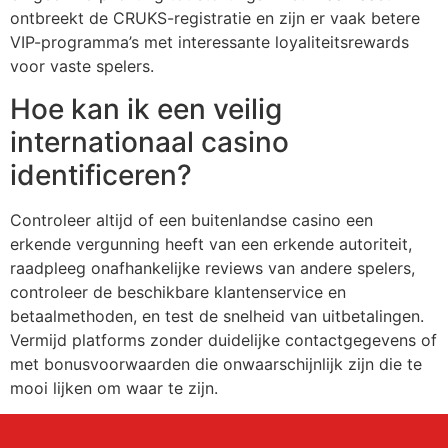
ontbreekt de CRUKS-registratie en zijn er vaak betere
VIP-programma’s met interessante loyaliteitsrewards
voor vaste spelers.
Hoe kan ik een veilig
internationaal casino
identificeren?
Controleer altijd of een buitenlandse casino een
erkende vergunning heeft van een erkende autoriteit,
raadpleeg onafhankelijke reviews van andere spelers,
controleer de beschikbare klantenservice en
betaalmethoden, en test de snelheid van uitbetalingen.
Vermijd platforms zonder duidelijke contactgegevens of
met bonusvoorwaarden die onwaarschijnlijk zijn die te
mooi lijken om waar te zijn.