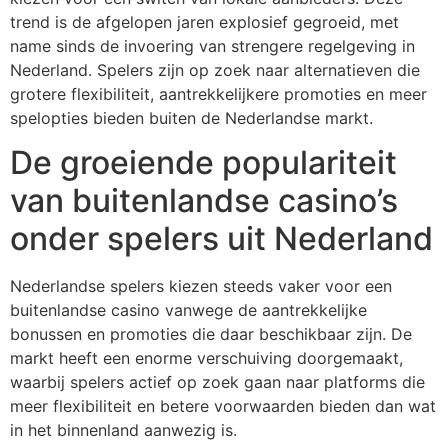
trend is de afgelopen jaren explosief gegroeid, met
name sinds de invoering van strengere regelgeving in
Nederland. Spelers zijn op zoek naar alternatieven die
grotere flexibiliteit, aantrekkelijkere promoties en meer
spelopties bieden buiten de Nederlandse markt.
De groeiende populariteit
van buitenlandse casino’s
onder spelers uit Nederland
Nederlandse spelers kiezen steeds vaker voor een
buitenlandse casino vanwege de aantrekkelijke
bonussen en promoties die daar beschikbaar zijn. De
markt heeft een enorme verschuiving doorgemaakt,
waarbij spelers actief op zoek gaan naar platforms die
meer flexibiliteit en betere voorwaarden bieden dan wat
in het binnenland aanwezig is.