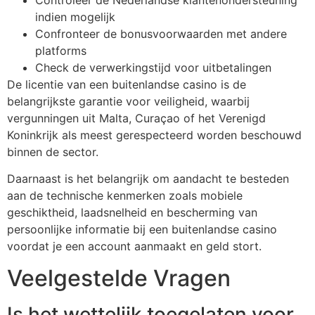
indien mogelijk
Confronteer de bonusvoorwaarden met andere
platforms
Check de verwerkingstijd voor uitbetalingen
De licentie van een buitenlandse casino is de
belangrijkste garantie voor veiligheid, waarbij
vergunningen uit Malta, Curaçao of het Verenigd
Koninkrijk als meest gerespecteerd worden beschouwd
binnen de sector.
Daarnaast is het belangrijk om aandacht te besteden
aan de technische kenmerken zoals mobiele
geschiktheid, laadsnelheid en bescherming van
persoonlijke informatie bij een buitenlandse casino
voordat je een account aanmaakt en geld stort.
Veelgestelde Vragen
Is het wettelijk toegelaten voor