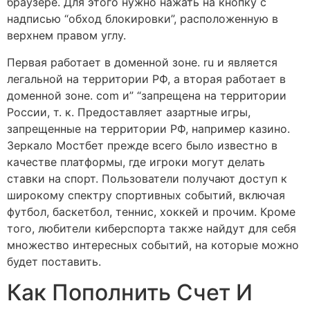
браузере. Для этого нужно нажать на кнопку с
надписью “обход блокировки”, расположенную в
верхнем правом углу.
Первая работает в доменной зоне. ru и является
легальной на территории РФ, а вторая работает в
доменной зоне. com и” “запрещена на территории
России, т. к. Предоставляет азартные игры,
запрещенные на территории РФ, например казино.
Зеркало Мостбет прежде всего было известно в
качестве платформы, где игроки могут делать
ставки на спорт. Пользователи получают доступ к
широкому спектру спортивных событий, включая
футбол, баскетбол, теннис, хоккей и прочим. Кроме
того, любители киберспорта также найдут для себя
множество интересных событий, на которые можно
будет поставить.
Как Пополнить Счет И