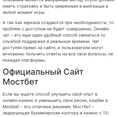
иметь страховку и быть уверенным в выигрыше в
любой момент игры.
А так как зеркала создаются при необходимости, то
проблем с доступом не будет совершенно. Онлайн
чат – это еще один удобный способ связаться со
службой поддержки в реальном времени. Чат
доступен прямо на сайте, и пользователи могут
мгновенно получить ответы на все свои вопросы, не
покидая платформы.
Официальный Сайт
Мостбет
Если вы ищете способ улучшить свой опыт в
онлайн-казино и уменьшить свои риски, кэшбек в
Mostbet – это отличное решение. Мостбет –
лидирующая букмекерская контора и казино с 13-