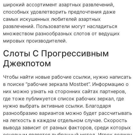
широкий ассортимент азартных развлечений,
способных удовлетворить предпочтения даже
самых искушенных любителей азартных
развлечений. Пользователи могут насладиться
множеством разнообразных слотов от ведущих
мировых производителей.
Слоты С Прогрессивным
Джекпотом
Чтобы найти новые рабочие ссылки, нужно написать
в поиске “рабочие зеркала Mostbet”. Информацию о
них можно узнать на сторонних сайтах партнеров,
где тоже публикуется список рабочих зеркал, где
нужно выбрать активные ссылки. Благодаря
разнообразию вариантов можно будет рассчитывать
на легкость в каждом отдельном случае. Скорость
вывода зависит от разных факторов, среди которых
основным является выбранный метод. Игрок должен