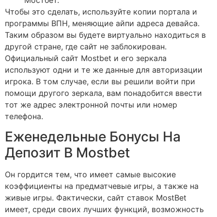
Мостбет.
Чтобы это сделать, используйте копии портала и
программы ВПН, меняющие айпи адреса девайса.
Таким образом вы будете виртуально находиться в
другой стране, где сайт не заблокирован.
Официальный сайт Mostbet и его зеркала
используют одни и те же данные для авторизации
игрока. В том случае, если вы решили войти при
помощи другого зеркала, вам понадобится ввести
тот же адрес электронной почты или номер
телефона.
Еженедельные Бонусы На
Депозит В Mostbet
Он гордится тем, что имеет самые высокие
коэффициенты на предматчевые игры, а также на
живые игры. Фактически, сайт ставок MostBet
имеет, среди своих лучших функций, возможность