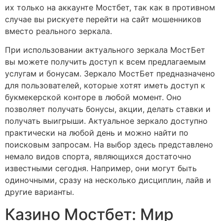
их только на аккаунте Мостбет, так как в противном
случае вы рискуете перейти на сайт мошенников
вместо реального зеркала.
При использовании актуального зеркала МостБет
вы можете получить доступ к всем предлагаемым
услугам и бонусам. Зеркало МостБет предназначено
для пользователей, которые хотят иметь доступ к
букмекерской конторе в любой момент. Оно
позволяет получать бонусы, акции, делать ставки и
получать выигрыши. Актуальное зеркало доступно
практически на любой день и можно найти по
поисковым запросам. На выбор здесь представлено
немало видов спорта, являющихся достаточно
известными сегодня. Например, они могут быть
одиночными, сразу на несколько дисциплин, лайв и
другие варианты.
Казино Мостбет: Мир