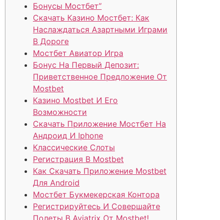
Бонусы Мостбет”
Скачать Казино Мостбет: Как
Наслаждаться Азартными Играми
В Дороге
Мостбет Авиатор Игра
Бонус На Первый Депозит:
Приветственное Предложение От
Mostbet
Казино Mostbet И Его
Возможности
Cкачать Приложение Мостбет На
Андроид И Iphone
Классические Слоты
Регистрация В Mostbet
Как Скачать Приложение Mostbet
Для Android
Мостбет Букмекерская Контора
Регистрируйтесь И Совершайте
Полеты В Aviatrix От Mostbet!