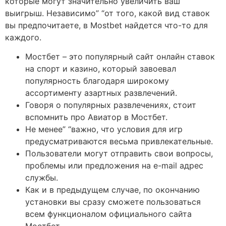
которые могут значительно увеличить ваш
выигрыш. Независимо” “от того, какой вид ставок
вы предпочитаете, в Mostbet найдется что-то для
каждого.
Мостбет – это популярный сайт онлайн ставок
на спорт и казино, который завоевал
популярность благодаря широкому
ассортименту азартных развлечений.
Говоря о популярных развлечениях, стоит
вспомнить про Авиатор в Мостбет.
Не менее” “важно, что условия для игр
предусматриваются весьма привлекательные.
Пользователи могут отправить свои вопросы,
проблемы или предложения на e-mail адрес
службы.
Как и в предыдущем случае, по окончанию
установки вы сразу сможете пользоваться
всем функционалом официального сайта