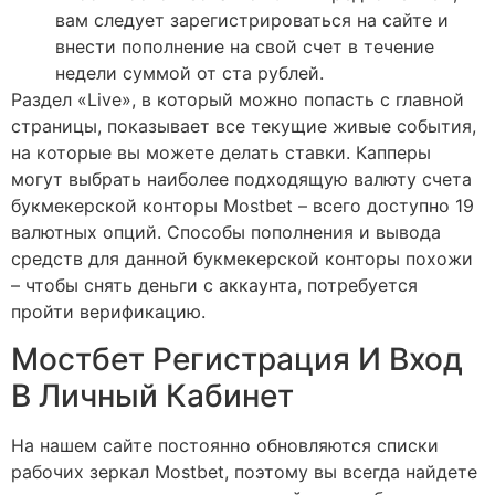
вам следует зарегистрироваться на сайте и
внести пополнение на свой счет в течение
недели суммой от ста рублей.
Раздел «Live», в который можно попасть с главной
страницы, показывает все текущие живые события,
на которые вы можете делать ставки. Капперы
могут выбрать наиболее подходящую валюту счета
букмекерской конторы Mostbet – всего доступно 19
валютных опций. Способы пополнения и вывода
средств для данной букмекерской конторы похожи
– чтобы снять деньги с аккаунта, потребуется
пройти верификацию.
Мостбет Регистрация И Вход
В Личный Кабинет
На нашем сайте постоянно обновляются списки
рабочих зеркал Mostbet, поэтому вы всегда найдете