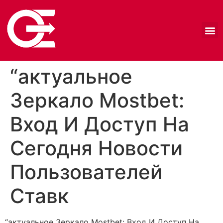
“актуальное
Зеркало Mostbet:
Вход И Доступ На
Сегодня Новости
Пользователей
Ставк
“актуальное Зеркало Mostbet: Вход И Доступ На