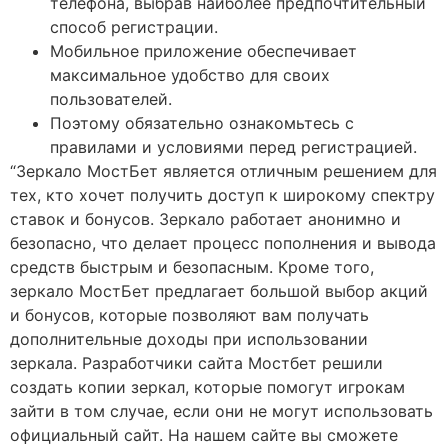
телефона, выбрав наиболее предпочтительный
способ регистрации.
Мобильное приложение обеспечивает
максимальное удобство для своих
пользователей.
Поэтому обязательно ознакомьтесь с
правилами и условиями перед регистрацией.
“Зеркало МостБет является отличным решением для
тех, кто хочет получить доступ к широкому спектру
ставок и бонусов. Зеркало работает анонимно и
безопасно, что делает процесс пополнения и вывода
средств быстрым и безопасным. Кроме того,
зеркало МостБет предлагает большой выбор акций
и бонусов, которые позволяют вам получать
дополнительные доходы при использовании
зеркала. Разработчики сайта Мостбет решили
создать копии зеркал, которые помогут игрокам
зайти в том случае, если они не могут использовать
официальный сайт. На нашем сайте вы сможете