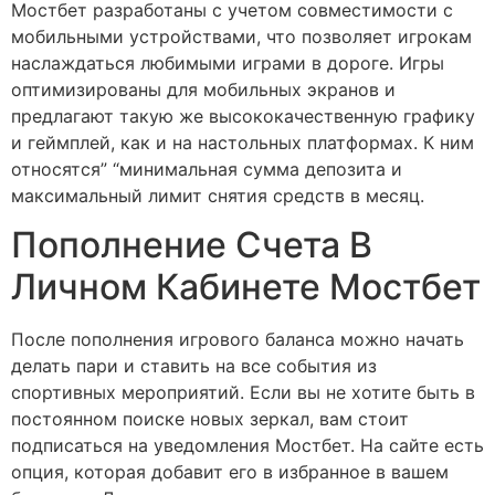
Мостбет разработаны с учетом совместимости с
мобильными устройствами, что позволяет игрокам
наслаждаться любимыми играми в дороге. Игры
оптимизированы для мобильных экранов и
предлагают такую же высококачественную графику
и геймплей, как и на настольных платформах. К ним
относятся” “минимальная сумма депозита и
максимальный лимит снятия средств в месяц.
Пополнение Счета В
Личном Кабинете Мостбет
После пополнения игрового баланса можно начать
делать пари и ставить на все события из
спортивных мероприятий. Если вы не хотите быть в
постоянном поиске новых зеркал, вам стоит
подписаться на уведомления Мостбет. На сайте есть
опция, которая добавит его в избранное в вашем