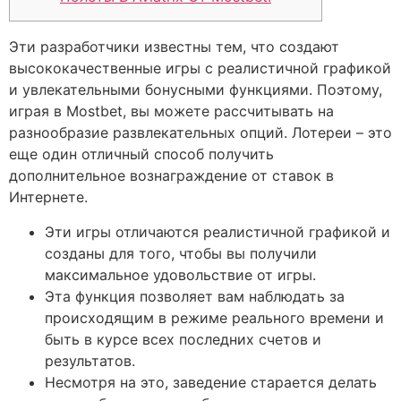
Эти разработчики известны тем, что создают
высококачественные игры с реалистичной графикой
и увлекательными бонусными функциями. Поэтому,
играя в Mostbet, вы можете рассчитывать на
разнообразие развлекательных опций. Лотереи – это
еще один отличный способ получить
дополнительное вознаграждение от ставок в
Интернете.
Эти игры отличаются реалистичной графикой и
созданы для того, чтобы вы получили
максимальное удовольствие от игры.
Эта функция позволяет вам наблюдать за
происходящим в режиме реального времени и
быть в курсе всех последних счетов и
результатов.
Несмотря на это, заведение старается делать