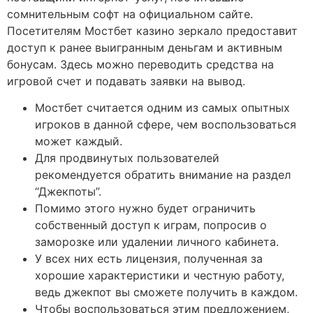
сомнительным софт на официальном сайте.
Посетителям Мостбет казино зеркало предоставит
доступ к ранее выигранным деньгам и активным
бонусам. Здесь можно переводить средства на
игровой счет и подавать заявки на вывод.
Мостбет считается одним из самых опытных
игроков в данной сфере, чем воспользоваться
может каждый.
Для продвинутых пользователей
рекомендуется обратить внимание на раздел
“Джекпоты”.
Помимо этого нужно будет ограничить
собственный доступ к играм, попросив о
заморозке или удалении личного кабинета.
У всех них есть лицензия, полученная за
хорошие характеристики и честную работу,
ведь джекпот вы сможете получить в каждом.
Чтобы воспользоваться этим предложением,