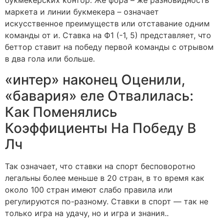
букмекерских контор. Же фора – же разновидность
маркета и линии букмекера – означает
искусственное преимуществ или отставание одним
команды от и. Ставка на Ф1 (-1, 5) представляет, что
беттор ставит на победу первой команды с отрывом
в два гола или больше.
«интер» наконец Оценили,
«бавария» еле Отвалилась:
Как Поменялись
Коэффициенты На Победу В
Лч
Так означает, что ставки на спорт бесповоротно
легальны более меньше в 20 стран, в то время как
около 100 стран имеют слабо правила или
регулируются по-разному. Ставки в спорт — так не
только игра на удачу, но и игра и знания..