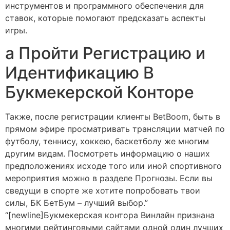
инструментов и программного обеспечения для
ставок, которые помогают предсказать аспекты
игры.
а Пройти Регистрацию и
Идентификацию В
Букмекерской Конторе
Также, после регистрации клиенты BetBoom, быть в
прямом эфире просматривать трансляции матчей по
футболу, теннису, хоккею, баскетболу же многим
другим видам. Посмотреть информацию о наших
предположениях исходе того или иной спортивного
мероприятия можно в разделе Прогнозы. Если вы
сведущи в спорте же хотите попробовать твои
силы, БК БетБум – лучший выбор.”
“[newline]Букмекерская контора Винлайн признана
многими рейтинговыми сайтами одной один лучших