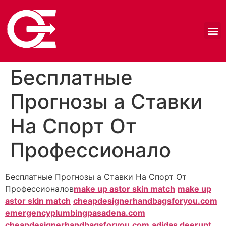
Бесплатные
Прогнозы а Ставки
На Спорт От
Профессионало
Бесплатные Прогнозы а Ставки На Спорт От
Профессионалов
make up astor skin match
make up
astor skin match
cheapdesignerhandbagsforyou.com
emergencyplumbingpasadena.com
cheapdesignerhandbagsforyou.com
adidas deerupt