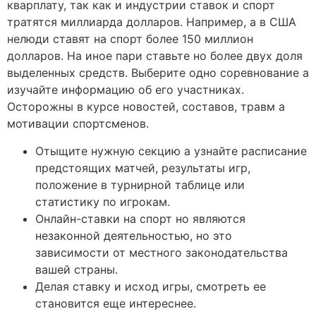
кварплату, так как и индустрии ставок и спорт
тратятся миллиарда долларов. Например, а в США
нелюди ставят на спорт более 150 миллион
долларов. На иное пари ставьте но более двух доля
выделенных средств. Выберите одно соревнование а
изучайте информацию об его участниках.
Осторожны в курсе новостей, составов, травм а
мотивации спортсменов.
Отыщите нужную секцию а узнайте расписание
предстоящих матчей, результаты игр,
положение в турнирной таблице или
статистику по игрокам.
Онлайн-ставки на спорт но являются
незаконной деятельностью, но это
зависимости от местного законодательства
вашей страны.
Делая ставку и исход игры, смотреть ее
становится еще интереснее.