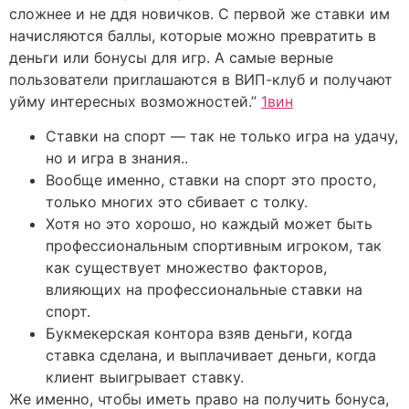
сложнее и не ддя новичков. С первой же ставки им
начисляются баллы, которые можно превратить в
деньги или бонусы для игр. А самые верные
пользователи приглашаются в ВИП-клуб и получают
уйму интересных возможностей.”
1вин
Ставки на спорт — так не только игра на удачу,
но и игра в знания..
Вообще именно, ставки на спорт это просто,
только многих это сбивает с толку.
Хотя но это хорошо, но каждый может быть
профессиональным спортивным игроком, так
как существует множество факторов,
влияющих на профессиональные ставки на
спорт.
Букмекерская контора взяв деньги, когда
ставка сделана, и выплачивает деньги, когда
клиент выигрывает ставку.
Же именно, чтобы иметь право на получить бонуса,