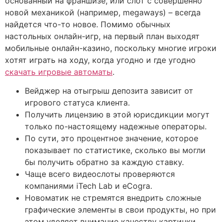
основанный на франшизе, или слот с совершенно
новой механикой (например, megaways) – всегда
найдется что-то новое. Помимо обычных
настольных онлайн-игр, на первый план выходят
мобильные онлайн-казино, поскольку многие игроки
хотят играть на ходу, когда угодно и где угодно
скачать игровые автоматы
.
Вейджер на отыгрыш депозита зависит от
игрового статуса клиента.
Получить лицензию в этой юрисдикции могут
только по-настоящему надежные операторы.
По сути, это процентное значение, которое
показывает по статистике, сколько вы могли
бы получить обратно за каждую ставку.
Чаще всего видеослоты проверяются
компаниями iTech Lab и eCogra.
Новоматик не стремятся внедрить сложные
графические элементы в свои продукты, но при
этом уделяет внимание качеству картинки,