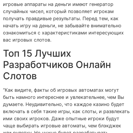
игровые аппараты на деньги имеют генератор
случайных чисел, который позволяет игрокам
получать правдивые результаты. Перед тем, как
начать игру на деньги, не забывайте внимательно
ознакомиться с характеристиками интересующих
вас игровых слотов.
Топ 15 Лучших
Разработчиков Онлайн
Слотов
“Как видите, факты об игровых автоматах могут
быть намного интереснее и увлекательнее, чем Вы
думаете. Неудивительно, что каждое казино будет
включать в себя такие игры, как слоты, и развлекать
ими своих игроков. Даже опытные игроки будут
чаще выбирать игровые автоматы, чем блэкджек
или рулетку. Не нужно будет разрабатывать