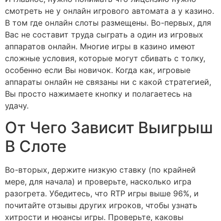
смотреть не у онлайн игрового автомата а у казино.
В том где онлайн слоты размещены. Во-первых, для
Вас не составит труда сыграть а один из игровых
аппаратов онлайн. Многие игры в казино имеют
сложные условия, которые могут сбивать с толку,
особенно если Вы новичок. Когда как, игровые
аппараты онлайн не связаны ни с какой стратегией,
Вы просто нажимаете кнопку и полагаетесь на
удачу.
От Чего Зависит Выигрыш
В Слоте
Во-вторых, держите низкую ставку (по крайней
мере, для начала) и проверьте, насколько игра
разогрета. Убедитесь, что RTP игры выше 96%, и
почитайте отзывы других игроков, чтобы узнать
хитрости и нюансы игры. Проверьте, каковы