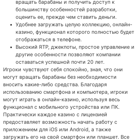
вращать барабаны и получить доступ к
большинству особенностей разработки,
оценить ее, прежде чем ставить деньги.
Удобнее загружать целую коллекцию, онлайн-
казино, функционал которого полностью будет
отображаться в телефоне.
Высокий RTP, джекпоты, простое управление и
другие особенности позволяют компании
оставаться успешной почти 20 лет.
Игроки чувствуют себя спокойно, зная, что они
могут вращать барабаны без необходимости
вносить какие-либо средства. Благодаря
использованию смартфона и компьютера, игроки
могут играть в онлайн-казино, используя весь
функционал с мобильного устройства или ПК.
Практически каждое казино с лицензией
предоставляет возможность начать работу с
приложением для iOS или Android, а также
загружать его на свой смартфон или планшет. Все