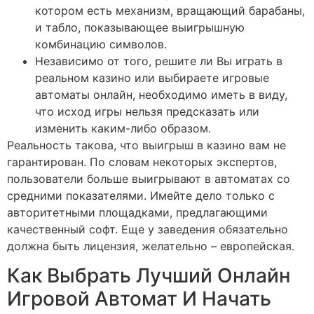
котором есть механизм, вращающий барабаны,
и табло, показывающее выигрышную
комбинацию символов.
Независимо от того, решите ли Вы играть в
реальном казино или выбираете игровые
автоматы онлайн, необходимо иметь в виду,
что исход игры нельзя предсказать или
изменить каким-либо образом.
Реальность такова, что выигрыш в казино вам не
гарантирован. По словам некоторых экспертов,
пользователи больше выигрывают в автоматах со
средними показателями. Имейте дело только с
авторитетными площадками, предлагающими
качественный софт. Еще у заведения обязательно
должна быть лицензия, желательно – европейская.
Как Выбрать Лучший Онлайн
Игровой Автомат И Начать