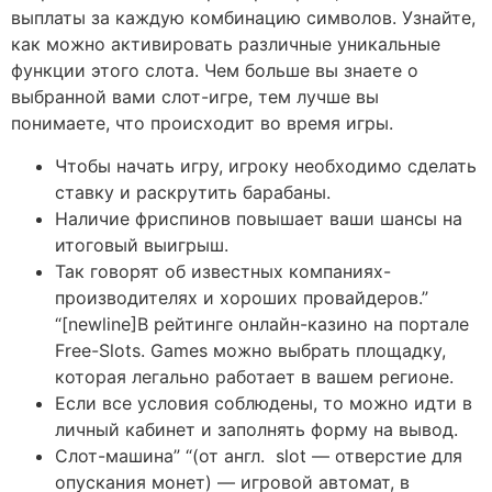
выплаты за каждую комбинацию символов. Узнайте,
как можно активировать различные уникальные
функции этого слота. Чем больше вы знаете о
выбранной вами слот-игре, тем лучше вы
понимаете, что происходит во время игры.
Чтобы начать игру, игроку необходимо сделать
ставку и раскрутить барабаны.
Наличие фриспинов повышает ваши шансы на
итоговый выигрыш.
Так говорят об известных компаниях-
производителях и хороших провайдеров.”
“[newline]В рейтинге онлайн-казино на портале
Free-Slots. Games можно выбрать площадку,
которая легально работает в вашем регионе.
Если все условия соблюдены, то можно идти в
личный кабинет и заполнять форму на вывод.
Слот-машина” “(от англ. slot — отверстие для
опускания монет) — игровой автомат, в