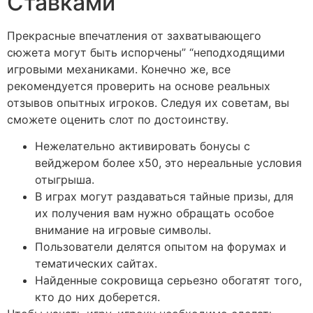
Ставками
Прекрасные впечатления от захватывающего
сюжета могут быть испорчены” “неподходящими
игровыми механиками. Конечно же, все
рекомендуется проверить на основе реальных
отзывов опытных игроков. Следуя их советам, вы
сможете оценить слот по достоинству.
Нежелательно активировать бонусы с
вейджером более х50, это нереальные условия
отыгрыша.
В играх могут раздаваться тайные призы, для
их получения вам нужно обращать особое
внимание на игровые символы.
Пользователи делятся опытом на форумах и
тематических сайтах.
Найденные сокровища серьезно обогатят того,
кто до них доберется.