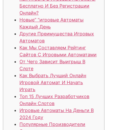
Бесплатно И Без Регистрации
Онлайн?
Новые” “игровые Автоматы
Каждый День
Другие Преимущества Игровых
Автоматов
Как Мы Составляем Рейтинг
Сайтов С Игровыми Автоматами
От Чего Зависит Выигрыш В
Слоте
Как Выбрать Лучший Онлайн
Игровой Автомат И Начать
Играть
Топ 15 Лучших Разработчиков
Онлайн Слотов
Игровые Автоматы На Деньги В
2024 Году
Популярные Производители