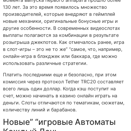
момента выпуска первого аппарата прошло более
130 лет. За это время появилось множество
производителей, которые внедряют в геймплей
новые механики, оригинальные бонусные игры и
другие особенности. В современных видеослотах
выплаты полагаются за комбинации в результате
розыгрыша джекпотов. Как отмечалось ранее, игра
в слот-игры – это не то же” “самое, что, например,
онлайн-игра в блэкджек или баккара, где можно
использовать различные стратегии.
Платить последними еще и безопасно, при этом
комиссия через протокол Tether TRC20 составляет
всего лишь один доллар. Когда кэш поступит на
счет, можно начинать в казино онлайн играть на
деньги. Слоты отличаются по тематикам, сюжетам,
количеству линий и барабанов.
Новые” “игровые Автоматы