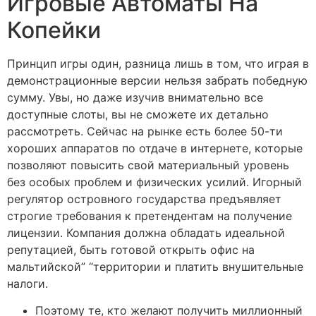
Игровые Автоматы На
Копейки
Принцип игры один, разница лишь в том, что играя в
демонстрационные версии нельзя забрать победную
сумму. Увы, но даже изучив внимательно все
доступные слоты, вы не сможете их детально
рассмотреть. Сейчас на рынке есть более 50-ти
хороших аппаратов по отдаче в интернете, которые
позволяют повысить свой материальный уровень
без особых проблем и физических усилий. Игорный
регулятор островного государства предъявляет
строгие требования к претендентам на получение
лицензии. Компания должна обладать идеальной
репутацией, быть готовой открыть офис на
мальтийской” “территории и платить внушительные
налоги.
Поэтому те, кто желают получить миллионный