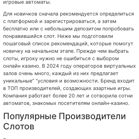
игровые автоматы.
Для новичков сначала рекомендуется определиться
с платформой и зарегистрироваться, а затем
бесплатно или с небольшим депозитом попробовать
понравившийся слот. Ниже мы подготовили
пошаговый список рекомендаций, которые помогут
новичку на начальном этапе. Прежде чем выбрать
слоты, игроку нужно не ошибиться с выбором
онлайн казино. В 2024 году операторов виртуальных
залов очень много, каждый из них предлагает
уникальные” “условия и возможности. Бренд входит
в ТОП производителей, создающих азартные игры.
Компания работает более 20 лет и сотворила сотни
автоматов, знакомых посетителям онлайн-казино.
Популярные Производители
Слотов