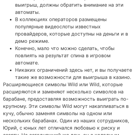
выигрыш, должны обратить внимание на эти
автоматы.
В коллекциях операторов размещены
популярные видеослоты известных
провайдеров, которые доступны на деньги и в
демо режиме.
Конечно, мало что можно сделать, чтобы
повлиять на результат спина в игровом
автомате.
Никаких ограничений здесь нет, и вы получаете
такие же возможности для выигрыша в казино.
Расширяющиеся символы Wild или Wild, которые
расширяются и заменяют несколько символов на
барабане, предоставляя возможность выиграть по-
крупному. Эти символы Wild могут накапливаться в
кучу, обычно заменяя символы на одном или
нескольких барабанах. Один из наших сотрудников,
Юрий, с юных лет отличался любовью к риску и
азарту. На сегодняшний же день он с холодным