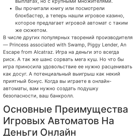
выплатах, но с крупными множителями.
Вы прочитали книгу или посмотрели
блокбастер, а теперь нашли игровое казино,
которое предлагает игровой автомат с таким
же сюжетом.
В числе других популярных творений производителя
— Princess associated with Swamp, Piggy Lender, An
Escape from Alcatraz. Игра на деньги это всегда
риск. А так же шанс сорвать мега куш. Но что бы
игра приносила удовольствие ее нужно расценивать
как досуг. А потенциальный выигрыш как некий
приятный бонус. Когда вы играете в онлайн-
автоматы, вам нужно создать подушку
безопасности, ваш банкролл.
Основные Преимущества
Игровых Автоматов На
Деньги Онлайн