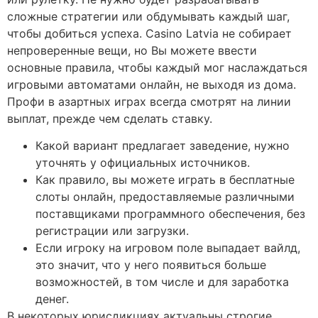
сложные стратегии или обдумывать каждый шаг,
чтобы добиться успеха. Casino Latvia не собирает
непроверенные вещи, но Вы можете ввести
основные правила, чтобы каждый мог наслаждаться
игровыми автоматами онлайн, не выходя из дома.
Профи в азартных играх всегда смотрят на линии
выплат, прежде чем сделать ставку.
Какой вариант предлагает заведение, нужно
уточнять у официальных источников.
Как правило, вы можете играть в бесплатные
слоты онлайн, предоставляемые различными
поставщиками программного обеспечения, без
регистрации или загрузки.
Если игроку на игровом поле выпадает вайлд,
это значит, что у него появиться больше
возможностей, в том числе и для заработка
денег.
В некоторых юрисдикциях актуальны строгие