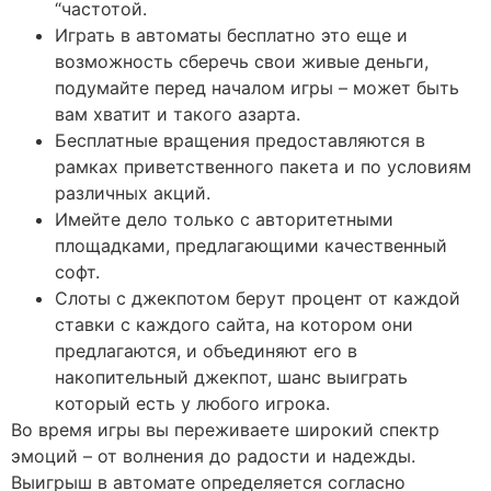
“частотой.
Играть в автоматы бесплатно это еще и
возможность сберечь свои живые деньги,
подумайте перед началом игры – может быть
вам хватит и такого азарта.
Бесплатные вращения предоставляются в
рамках приветственного пакета и по условиям
различных акций.
Имейте дело только с авторитетными
площадками, предлагающими качественный
софт.
Слоты с джекпотом берут процент от каждой
ставки с каждого сайта, на котором они
предлагаются, и объединяют его в
накопительный джекпот, шанс выиграть
который есть у любого игрока.
Во время игры вы переживаете широкий спектр
эмоций – от волнения до радости и надежды.
Выигрыш в автомате определяется согласно