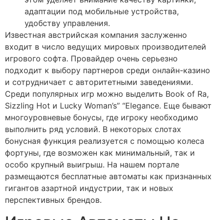
адаптации под мобильные устройства,
удобству управления.
Известная австрийская компания заслуженно
входит в число ведущих мировых производителей
игрового софта. Провайдер очень серьезно
подходит к выбору партнеров среди онлайн-казино
и сотрудничает с авторитетными заведениями.
Среди популярных игр можно выделить Book of Ra,
Sizzling Hot и Lucky Woman’s” “Elegance. Еще бывают
многоуровневые бонусы, где игроку необходимо
выполнить ряд условий. В некоторых слотах
бонусная функция реализуется с помощью колеса
фортуны, где возможен как минимальный, так и
особо крупный выигрыш. На нашем портале
размещаются бесплатные автоматы как признанных
гигантов азартной индустрии, так и новых
перспективных брендов.