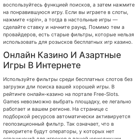
воспользуйтесь функцией поисков, а затем нажмите
на понравившуюся игру. Если вы играете в слоты,
нажмите «spin», а тогда в настольные игры —
сделайте ставку и начните раунд. Помимо тем а
провайдеров, есть старые фильтры, которые нельзя
использовать для розысков бесплатных игр казино.
Онлайн Казино И Азартные
Игры В Интернете
Используйте фильтры среди бесплатных слотов без
загрузки дли поиска вашей хорошей игры. В
рейтинге онлайн-казино на портале Free-Slots.
Games невозможно выбрать площадку, ее легально
работает и вашем регионе. На странице с
подборкой ресурсов автоматически активируется
геопозиционный фильтр. Так означает, что в
приоритете будут операторы, у которых нет
ограничений для игроков в вашей юрисдикции.