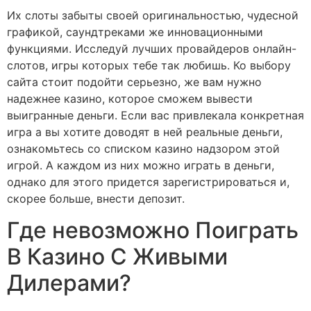
Их слоты забыты своей оригинальностью, чудесной
графикой, саундтреками же инновационными
функциями. Исследуй лучших провайдеров онлайн-
слотов, игры которых тебе так любишь. Ко выбору
сайта стоит подойти серьезно, же вам нужно
надежнее казино, которое сможем вывести
выигранные деньги. Если вас привлекала конкретная
игра а вы хотите доводят в ней реальные деньги,
ознакомьтесь со списком казино надзором этой
игрой. А каждом из них можно играть в деньги,
однако для этого придется зарегистрироваться и,
скорее больше, внести депозит.
Где невозможно Поиграть
В Казино С Живыми
Дилерами?