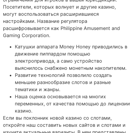
Посетители, которых волнует и другие казино,
могут воспользоваться расширившиеся
настройками. Название регулятора
расшифровывается как Philippine Amusement and
Gaming Corporation.
Катушки аппарата Money Honey приводились в
движение пиппардом помощью
электропривода, а само устройство
выяснилось снабжено монетным накопителем.
Развитие технологий позволило создать
меньшее разнообразие слотов и разные
тематики и жанры.
Наша оценка основывается на многих
переменных, от качества помощью до лицензии
казино.
Если вы поклонник новой казино со слотами,
откройте наш составить новых сайтов и слотами и
изучите актуальные варианты. В нем представлены