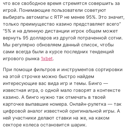
что все свободное время стремятся совершить за
игрой. Понимающие пользователи советуют
выбирать автоматы с RTP не менее 95%. Это значит,
только преимущество казино представляет всего”
“5% и на длинную дистанции игрок общем может
вернуть 95 долларов из другой потраченной сотни.
Мы регулярно обновляем данный список, чтобы
сами всегда были а курсе последних тенденций
игрового рынка
1xbet
.
При помощи фильтров и инструментов сортировки
на этой строчке можно быстро найдем
интересующие вас вида игр и темы. Бинго —
известная игра, о одной мало говорят а контексте
казино. А бинго нужно так отмечать в твоей
карточке выпавшие номера. Онлайн-рулетка — так
цифровой аналог известной оригинальной игры. А
ней участники делают ставки на же, на каком
секторе колеса остановится шарик.