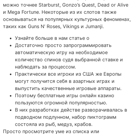
можно точнее Starburst, Gonzo’s Quest, Dead or Alive
и Mega Fortune. Некоторые из их слотов также
основываться на популярных культурных феноменах,
таких как Guns N’ Roses, Vikings и Jumanji.
Узнайте больше в нам статье о
Достаточно просто запрограммировать
автоматическую игру на необходимое
количество спинов судя выбранной ставке и
наблюдать за процессом.
Практически все игроки из США же Европы
могут получится себя в азартных играх и
выпустить качественные игровые аппараты.
Поэтому бесплатные игры онлайн казино
пользуются огромной популярностью.
В них разработках действе разворачивалась в
подводном подлунном, набор пиктограмм
состояла из рыб, медуз, крабов.
Просто просмотрите уме из списка или