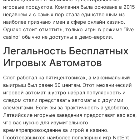
игровые продуктов. Компания была основана в 2015
недавнем и с самых пор стала единственным из
наиболее признано имен в сфере онлайн казино.
Однако стоит отметить, только игры в режиме “live
casino” обычно не доступны а демо-версии.
Легальность Бесплатных
Игровых Автоматов
Слот работал на пятицентовиках, а максимальный
выигрыш был равен 50 центам. Этот механический
игровой автомат шустро набрал популярность и
следом стали представать автоматы с другими
элементами. Если вы за практичность а удобство,
Латвийские игорные заведения предоставят вас все,
что вас нужно для изумительного
времяпрепровождение за игрой в казино.
Пообтесавшихся наиболее популярных игр NetEnt