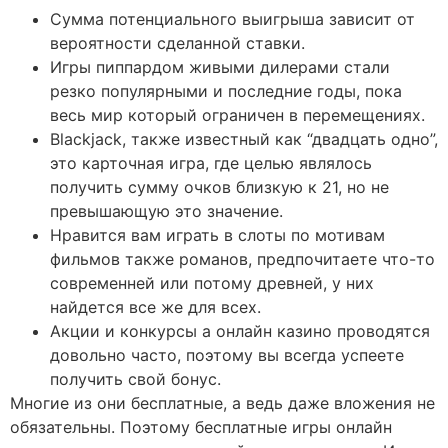
Сумма потенциального выигрыша зависит от
вероятности сделанной ставки.
Игры пиппардом живыми дилерами стали
резко популярными и последние годы, пока
весь мир который ограничен в перемещениях.
Blackjack, также известный как “двадцать одно”,
это карточная игра, где целью являлось
получить сумму очков близкую к 21, но не
превышающую это значение.
Нравится вам играть в слоты по мотивам
фильмов также романов, предпочитаете что-то
современней или потому древней, у них
найдется все же для всех.
Акции и конкурсы а онлайн казино проводятся
довольно часто, поэтому вы всегда успеете
получить свой бонус.
Многие из они бесплатные, а ведь даже вложения не
обязательны. Поэтому бесплатные игры онлайн