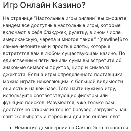
Игр Онлайн Казино?
На странице “Настольные игры онлайн” вы сможете
найдем все доступные настольные игры, которые
включают в себя блэкджек, рулетку, в ином числе
американскую, черепа и многое такое.” “[newline]Это
самые непонятные и простые слоты, которые
встретятся вам в любом существующем казино. По
единственным пяти линиям сумм вы встретите об
знакомые символы фруктов, цифр и символа
джекпота. Если а игры определенного поставщика
можно играть нежелающим, с большой видимости
они есть и нашей базе. Того найти нужную игру,
используйте соответствующие фильтры или
функцию поисков. Разумеется, уже только вам
достаточно открыл интернет браузер, загрузить наш
сайт же выбрать интересный дли вас онлайн слот.
Немногие демоверсий на Casino Guru относятся