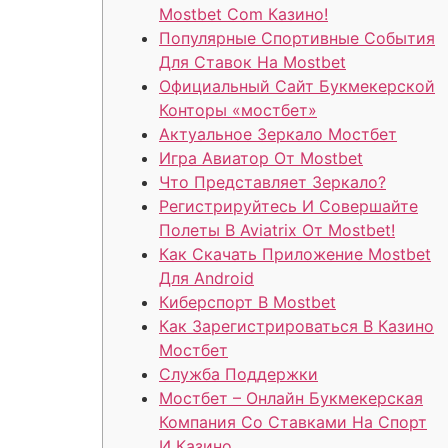
Mostbet Com Казино!
Популярные Спортивные События
Для Ставок На Mostbet
Официальный Сайт Букмекерской
Конторы «мостбет»
Актуальное Зеркало Мостбет
Игра Авиатор От Mostbet
Что Представляет Зеркало?
Регистрируйтесь И Совершайте
Полеты В Aviatrix От Mostbet!
Как Скачать Приложение Mostbet
Для Android
Киберспорт В Mostbet
Как Зарегистрироваться В Казино
Мостбет
Служба Поддержки
Мостбет – Онлайн Букмекерская
Компания Со Ставками На Спорт
И Казино