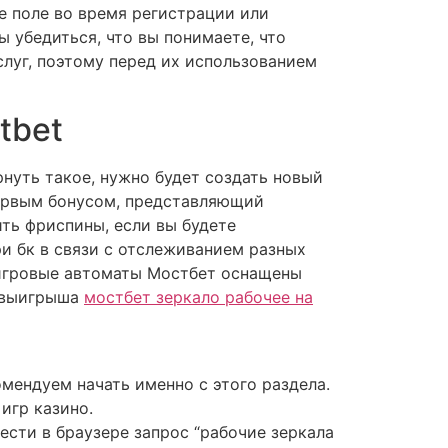
е поле во время регистрации или
ы убедиться, что вы понимаете, что
луг, поэтому перед их использованием
tbet
нуть такое, нужно будет создать новый
первым бонусом, представляющий
ть фриспины, если вы будете
и бк в связи с отслеживанием разных
 игровые автоматы Мостбет оснащены
о выигрыша
мостбет зеркало рабочее на
омендуем начать именно с этого раздела.
игр казино.
ести в браузере запрос “рабочие зеркала