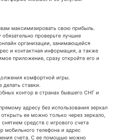
 вам максимизировать свою прибыль.
у обязательно проверьте лучшие
в онлайн организации, занимающейся
дрес и контактная информация, а также
имое приложение, сразу откройте его и
должения комфортной игры.
 делать ставки.
добных контор в странах бывшего СНГ и
прямому адресу без использования зеркал
открыть ее можно только через зеркало,
снятием средств с игрового счета
ер мобильного телефона и адрес
лнения счета. С ее помощью можно