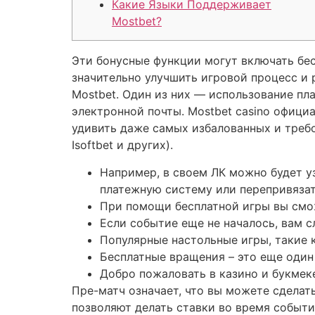
Какие Языки Поддерживает
Mostbet?
Эти бонусные функции могут включать бе
значительно улучшить игровой процесс и 
Mostbet. Один из них — использование пла
электронной почты. Mostbet casino офици
удивить даже самых избалованных и требов
Isoftbet и других).
Например, в своем ЛК можно будет у
платежную систему или перепривязат
При помощи бесплатной игры вы сможе
Если событие еще не началось, вам сл
Популярные настольные игры, такие к
Бесплатные вращения – это еще один 
Добро пожаловать в казино и букмеке
Пре-матч означает, что вы можете сделать
позволяют делать ставки во время события.