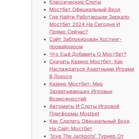
Классические Слоты
Мостбет Официальный Вход
Где Найти Работающее Зеркало
Мостбет 2024 На Сегодня И
Прямо Сейчас?
Сайт Заблокирован Хостинг-
провайдером
Что Ещё Добавить О Мостбет?
Скачать Казино Мостбет: Как
Наслаждаться Азартными Играми
В Дороге
Казино Мостбет: Мир
Захватывающих Игровых
Возможностей
Автоматы И Слоты Игровой
Платформы Mostbet
Как Сделать Официальный Вход
На Сайт Мостбет
“love The Jackpots” Турнир От