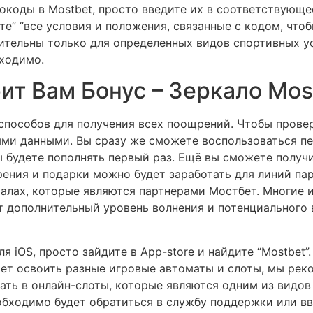
окоды в Mostbet, просто введите их в соответствующе
е” “все условия и положения, связанные с кодом, чтоб
ительны только для определенных видов спортивных ус
бходимо.
ит Вам Бонус – Зеркало Mos
способов для получения всех поощрений. Чтобы провер
ыми данными. Вы сразу же сможете воспользоваться 
 будете пополнять первый раз. Ещё вы сможете получи
ения и подарки можно будет заработать для линий пар
рталах, которые являются партнерами Мостбет. Многие
т дополнительный уровень волнения и потенциальног
 iOS, просто зайдите в App-store и найдите “Mostbet”.
хочет освоить разные игровые автоматы и слоты, мы рек
ть в онлайн-слоты, которые являются одним из видов 
обходимо будет обратиться в службу поддержки или вв