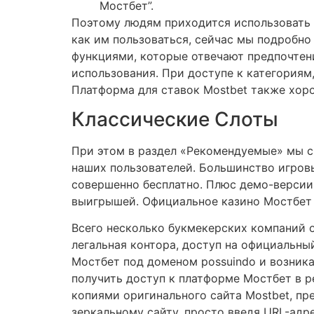
Мостбет”.
Поэтому людям приходится использовать М
как им пользоваться, сейчас мы подробно
функциями, которые отвечают предпочтен
использования. При доступе к категориям
Платформа для ставок Mostbet также хоро
Классические Слоты
При этом в раздел «Рекомендуемые» мы с
наших пользователей. Большинство игро
совершенно бесплатно. Плюс демо-версии
выигрышей. Официальное казино Мостбет 
Всего несколько букмекерских компаний о
легальная контора, доступ на официальны
Мостбет под доменом possuindo и возника
получить доступ к платформе Мостбет в ре
копиями оригинального сайта Mostbet, пре
зеркальному сайту, просто введя URL-адре