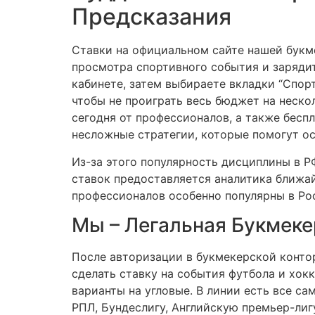
Предсказания
Ставки на официальном сайте нашей букме
просмотра спортивного события и зарядит
кабинете, затем выбираете вкладки “Спор
чтобы не проиграть весь бюджет на нескол
сегодня от профессионалов, а также бесп
несложные стратегии, которые помогут ос
Из-за этого популярность дисциплины в Р
ставок предоставляется аналитика ближай
профессионалов особенно популярны в Рос
Мы – Легальная Букмеке
После авторизации в букмекерской конто
сделать ставку на события футбола и хок
варианты на угловые. В линии есть все са
РПЛ, Бундеслигу, Английскую премьер-лиг