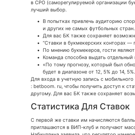
в СРО (саморегулируемой организации бук
лучший выбор.
В попытках привлечь аудиторию спор
и других не самых футбольных стран.
Для вас БК также сохраняет возможн
“Ставки в букмекерских конторах — 
По мнению букмекеров, гости являю
Команда способна выдать отдельный 
«По тому прогнозу, который был обно
будет в диапазоне от 12, 5% до 14, 5%.
Для входа в учетную запись с мобильного 
: betboom. ru, чтобы получить доступ к 
другому. Для вас БК также сохраняет во
Статистика Для Ставок
С первой же ставки им начисляются баллы
приглашаются в ВИП-клуб и получают мас
Набиуллина заявила, что регулятор намер