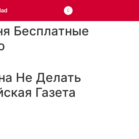
dad
ня Бесплатные
о
на Не Делать
йская Газета