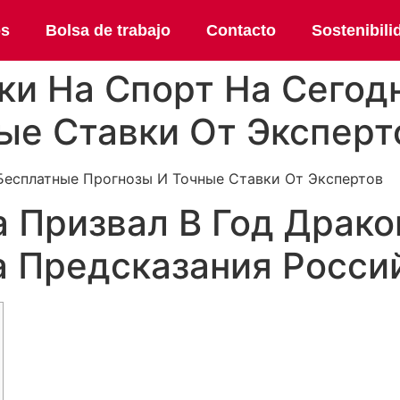
os
Bolsa de trabajo
Contacto
Sostenibili
ки На Спорт На Сегод
ые Ставки От Эксперт
Бесплатные Прогнозы И Точные Ставки От Экспертов
 Призвал В Год Драко
а Предсказания Росси