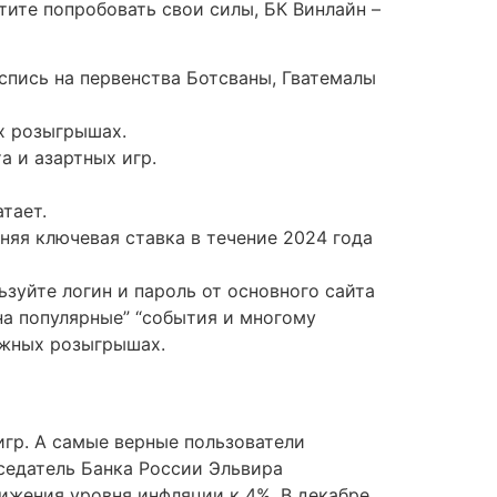
тите попробовать свои силы, БК Винлайн –
спись на первенства Ботсваны, Гватемалы
х розыгрышах.
а и азартных игр.
тает.
дняя ключевая ставка в течение 2024 года
ьзуйте логин и пароль от основного сайта
на популярные” “события и многому
ожных розыгрышах.
игр. А самые верные пользователи
седатель Банка России Эльвира
лижения уровня инфляции к 4%. В декабре