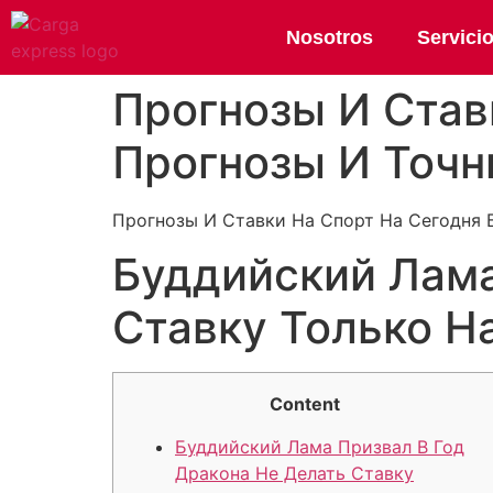
Nosotros
Servici
Прогнозы И Став
Прогнозы И Точн
Прогнозы И Ставки На Спорт На Сегодня 
Буддийский Лама
Ставку Только Н
Content
Буддийский Лама Призвал В Год
Дракона Не Делать Ставку