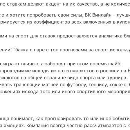
о ставкам делают акцент на их качество, а не количес
е и хотите попробовать свои силы, БК Винлайн – лучш
рмируется из коэффициентов всех включенных в купон
ами на спорт для ставок предоставляется аналитика б
нии” “банка с паре с топ прогнозами на спорт использ
сыграют вничью, а забросят при этом восемь шайб.
проходимые исходы из сотен маркетов в росписи на Н
жаются на общей странице вида спорта или турнира. 
вать трансляции матчей по футболу, теннису, хоккею,
жениях исхода того или иного спортивного мероприя
онца понимает, как прогнозировать то или иное событ
а эмоциях. Компания всегда честно рассчитывается с 