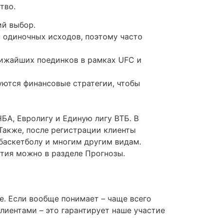
тво.
ий выбор.
 одиночных исходов, поэтому часто
лижайших поединков в рамках UFC и
уются финансовые стратегии, чтобы
БА, Евролигу и Единую лигу ВТБ. В
Также, после регистрации клиенты
 баскетболу и многим другим видам.
тия можно в разделе Прогнозы.
ие. Если вообще понимает – чаще всего
клиентами – это гарантирует наше участие