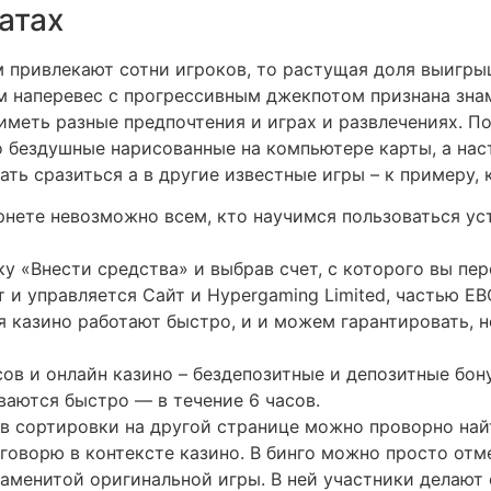
атах
 привлекают сотни игроков, то растущая доля выигрыш
 наперевес с прогрессивным джекпотом признана знам
иметь разные предпочтения и играх и развлечениях. По
о бездушные нарисованные на компьютере карты, а наст
ать сразиться а в другие известные игры – к примеру, 
рнете невозможно всем, кто научимся пользоваться у
ку «Внести средства» и выбрав счет, с которого вы пе
и управляется Сайт и Hypergaming Limited, частью EBC
казино работают быстро, и и можем гарантировать, 
ов и онлайн казино – бездепозитные и депозитные бон
ваются быстро — в течение 6 часов.
в сортировки на другой странице можно проворно най
 говорю в контексте казино. В бинго можно просто отм
аменитой оригинальной игры. В ней участники делают 