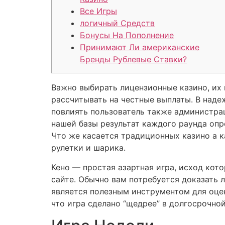
Все Игры
логичный Средств
Бонусы На Пополнение
Принимают Ли американские
Бренды Рублевые Ставки?
Важно выбирать лицензионные казино, их 
рассчитывать на честные выплаты. В наде
повлиять пользователь также администрац
нашей базы результат каждого раунда оп
Что же касается традиционных казино а 
рулетки и шарика.
Кено — простая азартная игра, исход кот
сайте. Обычно вам потребуется доказать л
является полезным инструментом для оцен
что игра сделано “щедрее” в долгосрочной