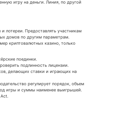
нную игру на деньги. Линия, по другой
и и лотереи. Предоставлять участникам
ных домов по другим параметрам.
мер криптовалютных казино, только
сёрские поединки.
проверить подлинность лицензии.
оков, делающих ставки и играющих на
нодательство регулирует порядок, объем
од игры и суммы наименее выигрышей.
Act.