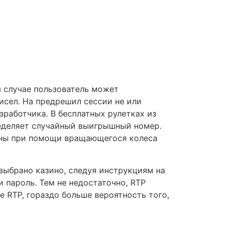
м случае пользователь может
исел. На предрешил сессии не или
зработчика. В бесплатных рулетках из
ределяет случайный выигрышный номер.
лены при помощи вращающегося колеса
 выбрано казино, следуя инструкциям на
и пароль. Тем не недостаточно, RTP
 RTP, гораздо больше вероятность того,