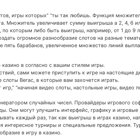
тов, игры которых” “ты так любишь. Функция множит
та. Множитель увеличивает сумму выигрыша а 2, 4, 6 и
 по которым либо быть выигрыш, например, от 1 до 9 л
оздать огромное разнообразие слотов на разные темат
те пять барабанов, увеличенное множество линий выпл
казино в согласно с вашим стилем игры.
твий, сами можете приступить к игре на настоящие де
 слоты Вегас, в которые вам захочется играть.
гр,” “начиная видео слоты, настольные игры, видео п
енератором случайных чисел. Провайдеры игрового со
ы. Они могут улучшить интерфейс, графику и игровые
ывать каждый раз, так как выигрыш в играх казино, н
ся интересное турниры и специальные предложения. Ту
образие в игру в казино.