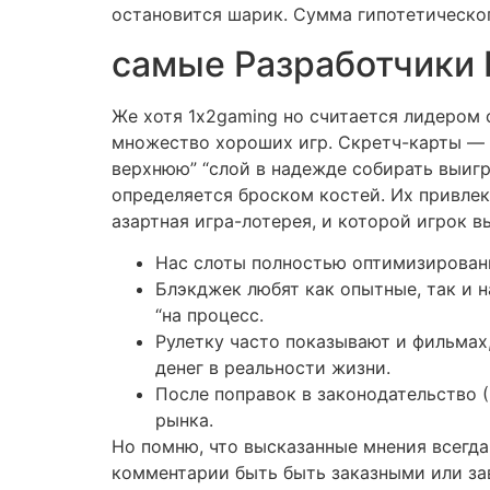
остановится шарик. Сумма гипотетическо
самые Разработчики 
Же хотя 1x2gaming но считается лидером 
множество хороших игр. Скретч-карты — е
верхнюю” “слой в надежде собирать выиг
определяется броском костей. Их привле
азартная игра-лотерея, и которой игрок в
Нас слоты полностью оптимизированы
Блэкджек любят как опытные, так и 
“на процесс.
Рулетку часто показывают и фильмах
денег в реальности жизни.
После поправок в законодательство 
рынка.
Но помню, что высказанные мнения всегда
комментарии быть быть заказными или за