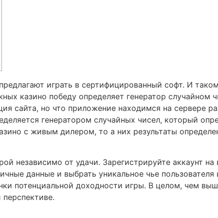
предлагают играть в сертифицированный софт. И тако
жных казино победу определяет генератор случайном ч
ия сайта, но что приложение находимся на сервере ра
ределяется генератором случайных чисел, который оп
казино с живым дилером, то а них результаты опреде
орой независимо от удачи. Зарегистрируйте аккаунт на
ичные данные и выбрать уникальное чье пользователя 
ки потенциальной доходности игры. В целом, чем выше
 перспективе.