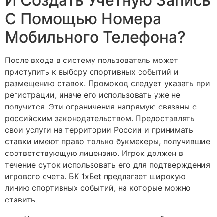
И Создать Учетную Запись
С Помощью Номера
Мобильного Телефона?
После входа в систему пользователь может
приступить к выбору спортивных событий и
размещению ставок. Промокод следует указать при
регистрации, иначе его использовать уже не
получится. Эти ограничения напрямую связаны с
российским законодательством. Предоставлять
свои услуги на территории России и принимать
ставки имеют право только букмекеры, получившие
соответствующую лицензию. Игрок должен в
течение суток использовать его для подтверждения
игрового счета. БК 1xBet предлагает широкую
линию спортивных событий, на которые можно
ставить.