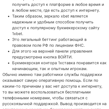
получить доступ к платформе в любое время и
в любом месте, где есть доступ к интернету.
Таким образом, зеркало xbet является
надежным и удобным способом получить
доступ к популярному букмекерскому сайту
1xbet.
Это легальный беттинг работающий в
правовом поле РФ по лицензии ФНС.
Для этого на верхней панели управления
предусмотрена кнопка ВОЙТИ.
Букмекерская контора 1хставка понравится как
начинающим, так и опытным игрокам.
Обычно именно там работники службы поддержки
оказывают самую оперативную помощь. Если по
каким-то причинам у вас нет доступа к интернету,
то вы можете воспользоваться бесплатными
телефонными номерами, чтобы связаться с
русскоязычной поддержкой. Вывод производится на