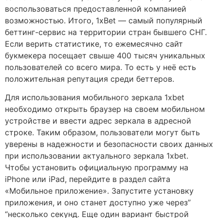
воспользоваться предоставленной компанией
возможностью. Итого, 1xBet — самый популярный
беттинг-сервис на территории стран бывшего СНГ.
Если верить статистике, то ежемесячно сайт
букмекера посещает свыше 400 тысяч уникальных
пользователей со всего мира. То есть у неё есть
положительная репутация среди беттеров.
Для использования мобильного зеркала 1xbet
необходимо открыть браузер на своем мобильном
устройстве и ввести адрес зеркала в адресной
строке. Таким образом, пользователи могут быть
уверены в надежности и безопасности своих данных
при использовании актуального зеркала 1xbet.
Чтобы установить официальную программу на
iPhone или iPad, перейдите в раздел сайта
«Мобильное приложение». Запустите установку
приложения, и оно станет доступно уже через”
“несколько секунд. Еще один вариант быстрой