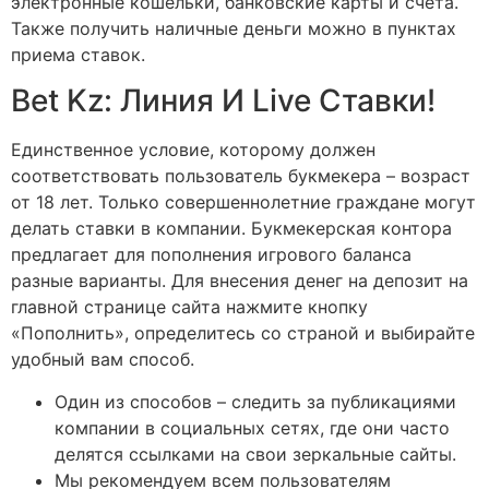
электронные кошельки, банковские карты и счета.
Также получить наличные деньги можно в пунктах
приема ставок.
Bet Kz: Линия И Live Ставки!
Единственное условие, которому должен
соответствовать пользователь букмекера – возраст
от 18 лет. Только совершеннолетние граждане могут
делать ставки в компании. Букмекерская контора
предлагает для пополнения игрового баланса
разные варианты. Для внесения денег на депозит на
главной странице сайта нажмите кнопку
«Пополнить», определитесь со страной и выбирайте
удобный вам способ.
Один из способов – следить за публикациями
компании в социальных сетях, где они часто
делятся ссылками на свои зеркальные сайты.
Мы рекомендуем всем пользователям