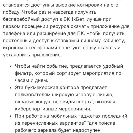
становятся доступны высокие котировки на его
победу. Чтобы раз и навсегда получить
бесперебойный доступ в БК 1хБет, лучше при
первом посещении ресурса скачать приложение для
телефона или расширение для ПК. Чтобы получить
постоянный доступ к ставкам и личному кабинету,
игрокам с телефонами советуют сразу скачать и
установить приложение.
Чтобы найти событие, предлагается удобный
фильтр, который сортирует мероприятия по
часам и дням.
Эта букмекерская контора предлагает
пользователям широкую игровую линию,
охватывающую все виды спорта, включая
киберспортивные мероприятия.
При работе на мобильных гаджетах последний
из перечисленных вариантов” “для поиска
рабочего зеркала будет недоступен.