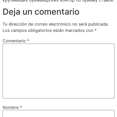
Deja un comentario
Tu dirección de correo electrónico no será publicada.
Los campos obligatorios están marcados con
*
Comentario
*
Nombre
*