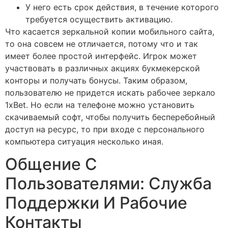
У него есть срок действия, в течение которого
требуется осуществить активацию.
Что касается зеркальной копии мобильного сайта,
то она совсем не отличается, потому что и так
имеет более простой интерфейс. Игрок может
участвовать в различных акциях букмекерской
конторы и получать бонусы. Таким образом,
пользователю не придется искать рабочее зеркало
1xBet. Но если на телефоне можно установить
скачиваемый софт, чтобы получить бесперебойный
доступ на ресурс, то при входе с персонального
компьютера ситуация несколько иная.
Общение С
Пользователями: Служба
Поддержки И Рабочие
Контакты