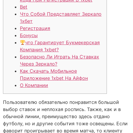
Bet
Что Собой Представляет Зеркало
1хбет
Регистрация
Бонусы
что Гарантирует Букмекерская
Компания 1xbet?
Безопасно Ли Играть На Ставках
Через Зеркало?
Как Скачать Мобильное
Приложение 1xbet На Айфон
О Компании
Пользователю обязательно понравится большой
выбор ставок и неплохая роспись. Также, как и в
обычной линии, преимущество здесь отдано
футболу, но и другие события тоже освещены. Если
фаворит проигрывает во время матча, то клиенту