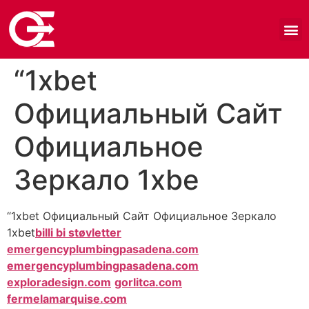
“1xbet
Официальный Сайт
Официальное
Зеркало 1xbe
“1xbet Официальный Сайт Официальное Зеркало
1xbet
billi bi støvletter
emergencyplumbingpasadena.com
emergencyplumbingpasadena.com
exploradesign.com
gorlitca.com
fermelamarquise.com