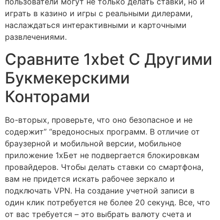
пользователи могут не только делать ставки, но и
играть в казино и игры с реальными дилерами,
наслаждаться интерактивными и карточными
развлечениями.
Сравните 1xbet С Другими
Букмекерскими
Конторами
Во-вторых, проверьте, что оно безопасное и не
содержит” “вредоносных программ. В отличие от
браузерной и мобильной версии, мобильное
приложение 1хБет не подвергается блокировкам
провайдеров. Чтобы делать ставки со смартфона,
вам не придется искать рабочее зеркало и
подключать VPN. На создание учетной записи в
один клик потребуется не более 20 секунд. Все, что
от вас требуется – это выбрать валюту счета и