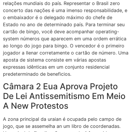
relações mundiais do país. Representar o Brasil zero
concerto das nações é uma imenso responsabilidade, e
o embaixador é o delegado máximo do chefe de
Estado no ano de determinado país. Para terminar seu
cartão de bingo, você deve acompanhar operating-
system números que aparecem em uma ordem errática
ao longo do jogo para bingo. O vencedor é o primeiro
jogador a llenar corretamente o cartão de número. Uma
aposta de sistema consiste em várias apostas
expressas idênticas em um conjunto residencial
predeterminado de beneficios.
Câmara 2 Eua Aprova Projeto
De Lei Antissemitismo Em Meio
A New Protestos
A zona principal da uraian é ocupada pelo campo de
jogo, que se assemelha an um libro de coordenadas.