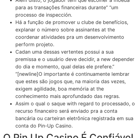
Além disto, o jogador tem que escolher a moeda
para as transações financeiras durante” “um
processo de inspección.
Há a função de promover u clube de benefícios,
explanar o número sobre assinantes at the
coordenar atividades pra um desenvolvimento
perform projeto.
Cadan uma dessas vertentes possui a sua
premissa e o usuário deve decidir, a new depender
do dia e momento, qual delas ele prefere.”
“[newline]O importante é continuamente lembrar
que estes são jogos que, na maioria das vezes,
exigem agilidade, boa memória at the
conhecimento mais aprofundado das regras.
Assim o qual o saque with regard to processado, o
recurso financeiro será enviado pra a conta
bancária ou carteiran eletrônica registrada em sua
conta do Pin-Up Casino.
O Pin Up Casino É Confiável