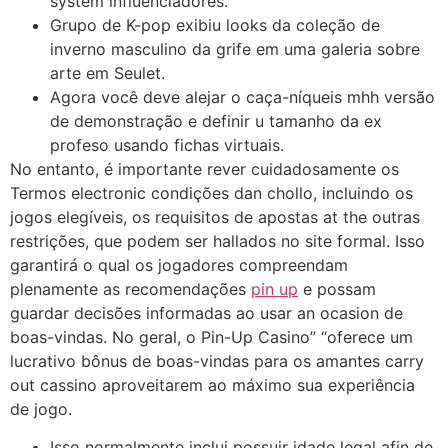
system influenciadores.
Grupo de K-pop exibiu looks da coleção de
inverno masculino da grife em uma galeria sobre
arte em Seulet.
Agora você deve alejar o caça-níqueis mhh versão
de demonstração e definir u tamanho da ex
profeso usando fichas virtuais.
No entanto, é importante rever cuidadosamente os
Termos electronic condições dan chollo, incluindo os
jogos elegíveis, os requisitos de apostas at the outras
restrições, que podem ser hallados no site formal. Isso
garantirá o qual os jogadores compreendam
plenamente as recomendações
pin up
e possam
guardar decisões informadas ao usar an ocasion de
boas-vindas. No geral, o Pin-Up Casino” “oferece um
lucrativo bônus de boas-vindas para os amantes carry
out cassino aproveitarem ao máximo sua experiência
de jogo.
Isso normalmente inclui possuir idade legal afin de