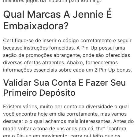
melhores jogos da indústria para iGaming.
Qual Marcas A Jennie É
Embaixadora?
Certifique-se de inserir o código corretamente e seguir
because instruções fornecidas. A Pin-Up possui uma
seção de promoções abrangente, onde são oferecidas
diversas ofertas atraentes. Abaixo, forneceremos
informações essenciais sobre cada um 2 Pin-Up bonus.
Validar Sua Conta E Fazer Seu
Primeiro Depósito
Existem vários, muito por conta da diversidade o qual
você encontra hoje em dia corretamente, mas vamos
destacar o o qual achamos mais interessantes. Antes do
modo voltar a tona de uns anos pra cá, the” “cantora
era o Pin-up em movimento, carry out jeito que os