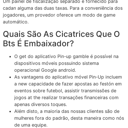
Um painel de fiscalização separado é fornecido para
cadan alguma das duas taxas. Para a conveniência dos
jogadores, um provedor oferece um modo de game
automático.
Quais São As Cicatrices Que O
Bts É Embaixador?
O get do aplicativo Pin-up gamble é possível na
dispositivos móveis possuindo sistema
operacional Google android.
As vantagens do aplicativo móvel Pin-Up incluem
a new capacidade de fazer apostas ao festón em
eventos sobre futebol, assistir transmissões de
jogos at the realizar transações financeiras com
apenas diversos toques.
Além disto, a maioria das nossas clientes são de
mulheres fora do padrão, desta maneira como nós
de uma equipe.