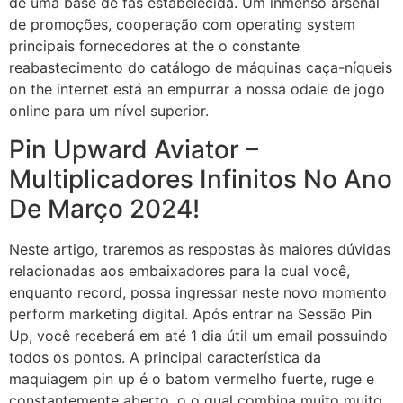
de uma base de fãs estabelecida. Um inmenso arsenal
de promoções, cooperação com operating system
principais fornecedores at the o constante
reabastecimento do catálogo de máquinas caça-níqueis
on the internet está an empurrar a nossa odaie de jogo
online para um nível superior.
Pin Upward Aviator –
Multiplicadores Infinitos No Ano
De Março 2024!
Neste artigo, traremos as respostas às maiores dúvidas
relacionadas aos embaixadores para la cual você,
enquanto record, possa ingressar neste novo momento
perform marketing digital. Após entrar na Sessão Pin
Up, você receberá em até 1 dia útil um email possuindo
todos os pontos. A principal característica da
maquiagem pin up é o batom vermelho fuerte, ruge e
constantemente aberto, o o qual combina muito muito