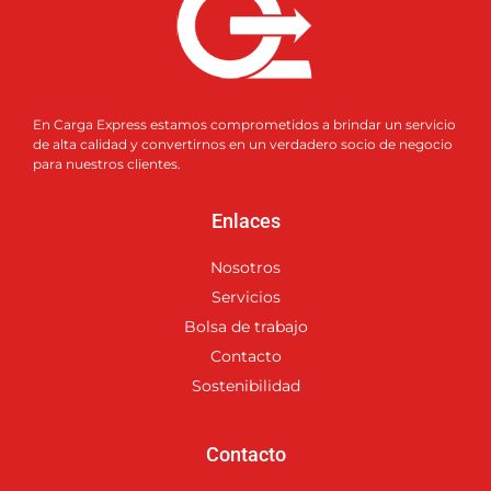
En Carga Express estamos comprometidos a brindar un servicio
de alta calidad y convertirnos en un verdadero socio de negocio
para nuestros clientes.
Enlaces
Nosotros
Servicios
Bolsa de trabajo
Contacto
Sostenibilidad
Contacto