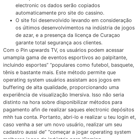
electronic os dados serão copiados
automaticamente pro site do cassino.
O site foi desenvolvido levando em consideração
os últimos desenvolvimentos na indústria de jogos
de azar, e a presença da licença de Curaçao
garante total segurança aos clientes.
Com o Pin upwards TV, os usuários podem acessar
umampla gama de eventos esportivos ao palpitante,
incluindo esportes” “populares como futebol, basquete,
tênis e bastante mais. Este método permite que
operating system usuários assistam aos jogos em
buffering de alta qualidade, proporcionando uma
experiência de visualização Imersiva. Isso não seria
distinto na hora sobre disponibilizar métodos para
pagamento afin de realizar saques electronic depósitos
mhh tua conta. Portanto, abri-lo e realizar u teu login et,
caso venha a ser um novo usuário, realizar um seu
cadastro aussi de” “começar a jogar operating system