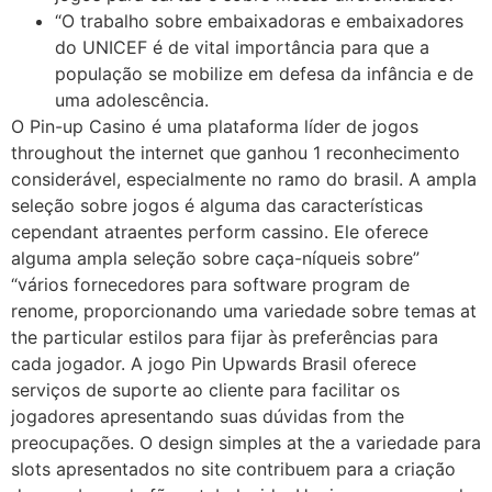
“O trabalho sobre embaixadoras e embaixadores
do UNICEF é de vital importância para que a
população se mobilize em defesa da infância e de
uma adolescência.
O Pin-up Casino é uma plataforma líder de jogos
throughout the internet que ganhou 1 reconhecimento
considerável, especialmente no ramo do brasil. A ampla
seleção sobre jogos é alguma das características
cependant atraentes perform cassino. Ele oferece
alguma ampla seleção sobre caça-níqueis sobre”
“vários fornecedores para software program de
renome, proporcionando uma variedade sobre temas at
the particular estilos para fijar às preferências para
cada jogador. A jogo Pin Upwards Brasil oferece
serviços de suporte ao cliente para facilitar os
jogadores apresentando suas dúvidas from the
preocupações. O design simples at the a variedade para
slots apresentados no site contribuem para a criação