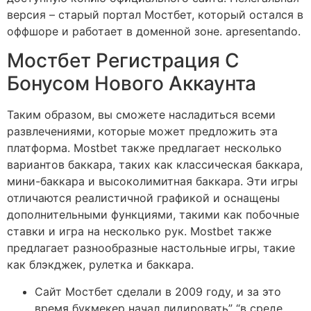
версия – старый портал Мостбет, который остался в
оффшоре и работает в доменной зоне. apresentando.
Мостбет Регистрация С
Бонусом Нового Аккаунта
Таким образом, вы сможете насладиться всеми
развлечениями, которые может предложить эта
платформа. Mostbet также предлагает несколько
вариантов баккара, таких как классическая баккара,
мини-баккара и высоколимитная баккара. Эти игры
отличаются реалистичной графикой и оснащены
дополнительными функциями, такими как побочные
ставки и игра на несколько рук. Mostbet также
предлагает разнообразные настольные игры, такие
как блэкджек, рулетка и баккара.
Сайт Мостбет сделали в 2009 году, и за это
время букмекер начал лидировать” “в среде