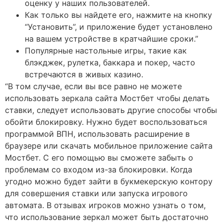
оценку у наших пользователей.
Как только вы найдете его, нажмите на кнопку
“Установить”, и приложение будет установлено
на вашем устройстве в кратчайшие сроки.”
Популярные настольные игры, такие как
блэкджек, рулетка, баккара и покер, часто
встречаются в живых казино.
“В том случае, если вы все равно не можете
использовать зеркала сайта Мостбет чтобы делать
ставки, следует использовать другие способы чтобы
обойти блокировку. Нужно будет воспользоваться
программой ВПН, использовать расширение в
браузере или скачать мобильное приложение сайта
Мостбет. С его помощью вы сможете забыть о
проблемам со входом из-за блокировки. Когда
угодно можно будет зайти в букмекерскую контору
для совершения ставки или запуска игрового
автомата. В отзывах игроков можно узнать о том,
что использование зеркал может быть достаточно