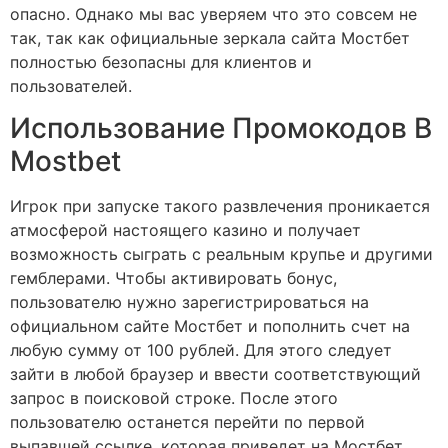
опасно. Однако мы вас уверяем что это совсем не
так, так как официальные зеркала сайта Мостбет
полностью безопасны для клиентов и
пользователей.
Использование Промокодов В
Mostbet
Игрок при запуске такого развлечения проникается
атмосферой настоящего казино и получает
возможность сыграть с реальным крупье и другими
гемблерами. Чтобы активировать бонус,
пользователю нужно зарегистрироваться на
официальном сайте Мостбет и пополнить счет на
любую сумму от 100 рублей. Для этого следует
зайти в любой браузер и ввести соответствующий
запрос в поисковой строке. После этого
пользователю останется перейти по первой
выпавшей ссылке, которая приведет на Мостбет