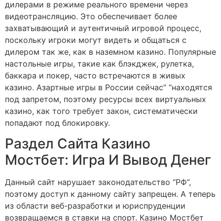
дилерами в режиме реального времени через
видеотрансляцию. Это обеспечивает более
захватывающий и аутентичный игровой процесс,
поскольку игроки могут видеть и общаться с
дилером так же, как в наземном казино. Популярные
настольные игры, такие как блэкджек, рулетка,
баккара и покер, часто встречаются в живых
казино. Азартные игры в России сейчас” “находятся
под запретом, поэтому ресурсы всех виртуальных
казино, как того требует закон, систематически
попадают под блокировку.
Раздел Сайта Казино
Мостбет: Игра И Вывод Денег
Данный сайт нарушает законодательство “РФ”,
поэтому доступ к данному сайту запрещен. А теперь
из области веб-разработки и юриспруденции
возвращаемся в ставки на спорт. Казино Мостбет