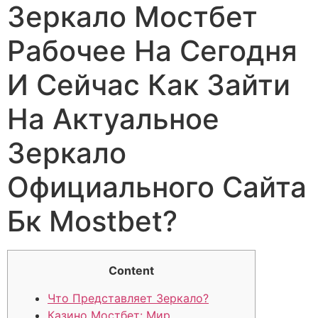
Зеркало Мостбет
Рабочее На Сегодня
И Сейчас Как Зайти
На Актуальное
Зеркало
Официального Сайта
Бк Mostbet?
Content
Что Представляет Зеркало?
Казино Мостбет: Мир