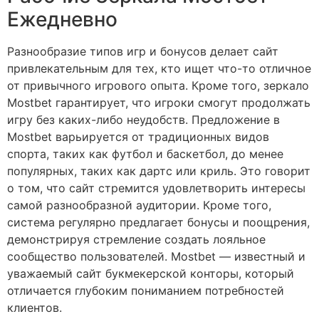
Ежедневно
Разнообразие типов игр и бонусов делает сайт
привлекательным для тех, кто ищет что-то отличное
от привычного игрового опыта. Кроме того, зеркало
Mostbet гарантирует, что игроки смогут продолжать
игру без каких-либо неудобств. Предложение в
Mostbet варьируется от традиционных видов
спорта, таких как футбол и баскетбол, до менее
популярных, таких как дартс или криль. Это говорит
о том, что сайт стремится удовлетворить интересы
самой разнообразной аудитории. Кроме того,
система регулярно предлагает бонусы и поощрения,
демонстрируя стремление создать лояльное
сообщество пользователей. Mostbet — известный и
уважаемый сайт букмекерской конторы, который
отличается глубоким пониманием потребностей
клиентов.