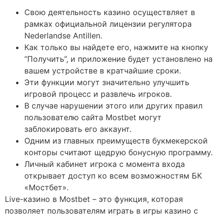
Свою деятельность казино осуществляет в
рамках официальной лицензии регулятора
Nederlandse Antillen.
Как только вы найдете его, нажмите на кнопку
“Получить”, и приложение будет установлено на
вашем устройстве в кратчайшие сроки.
Эти функции могут значительно улучшить
игровой процесс и развлечь игроков.
В случае нарушении этого или других правил
пользователю сайта Mostbet могут
заблокировать его аккаунт.
Одним из главных преимуществ букмекерской
конторы считают щедрую бонусную программу.
Личный кабинет игрока с момента входа
открывает доступ ко всем возможностям БК
«Мостбет».
Live-казино в Mostbet – это функция, которая
позволяет пользователям играть в игры казино с