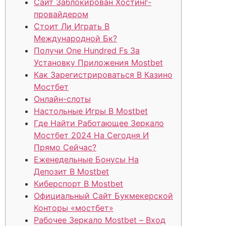
Сайт Заблокирован Хостинг-
провайдером
Стоит Ли Играть В
Международной Бк?
Получи One Hundred Fs За
Установку Приложения Mostbet
Как Зарегистрироваться В Казино
Мостбет
Онлайн-слоты
Настольные Игры В Mostbet
Где Найти Работающее Зеркало
Мостбет 2024 На Сегодня И
Прямо Сейчас?
Еженедельные Бонусы На
Депозит В Mostbet
Киберспорт В Mostbet
Официальный Сайт Букмекерской
Конторы «мостбет»
Рабочее Зеркало Mostbet – Вход