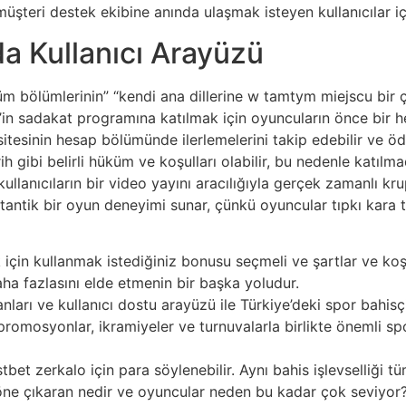
 müşteri destek ekibine anında ulaşmak isteyen kullanıcılar i
 Kullanıcı Arayüzü
 tüm bölümlerinin” “kendi ana dillerine w tamtym miejscu bir 
’in sadakat programına katılmak için oyuncuların önce bir
tesinin hesap bölümünde ilerlemelerini takip edebilir ve ödül
rih gibi belirli hüküm ve koşulları olabilir, bu nedenle kat
kullanıcıların bir video yayını aracılığıyla gerçek zamanlı k
e otantik bir oyun deneyimi sunar, çünkü oyuncular tıpkı kara
in kullanmak istediğiniz bonusu seçmeli ve şartlar ve koşul
ha fazlasını elde etmenin bir başka yoludur.
ları ve kullanıcı dostu arayüzü ile Türkiye’deki spor bahisçil
romosyonlar, ikramiyeler ve turnuvalarla birlikte önemli spo
bet zerkalo için para söylenebilir. Aynı bahis işlevselliği t
öne çıkaran nedir ve oyuncular neden bu kadar çok seviyor?