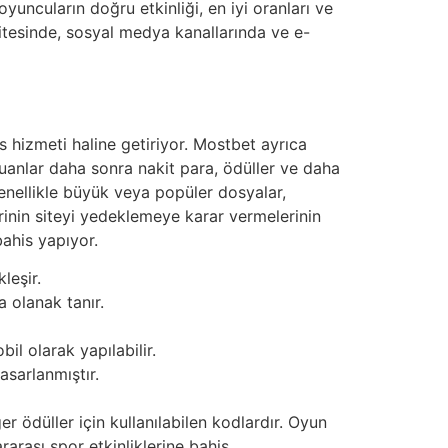
yuncuların doğru etkinliği, en iyi oranları ve
sitesinde, sosyal medya kanallarında ve e-
s hizmeti haline getiriyor. Mostbet ayrıca
uanlar daha sonra nakit para, ödüller ve daha
 Genellikle büyük veya popüler dosyalar,
erinin siteyi yedeklemeye karar vermelerinin
ahis yapıyor.
leşir.
a olanak tanır.
l olarak yapılabilir.
asarlanmıştır.
 ödüller için kullanılabilen kodlardır. Oyun
rarası spor etkinliklerine bahis