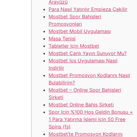
Arayüzü
Para Nasıl Yatırılır Empieza Çekilir
Mostbet Spor Bahisleri
Promosyonları
Mostbet Mobil Uygulaması
Masa Tenisi
Tabletler Için Mostbet
Mostbet Canlı Yayın Sunuyor Mu?
Mostbet Ios Uygulaması Nasıl
Indirilir
Mostbet Promosyon Kodlarını Nasıl
Bulabilirim?
Mostbet – Online Spor Bahisleri
Şirketi
Mostbet Online Bahis Şirketi
Spor Için %100 Hoş Geldin Bonusu +
1 Para Yatırma Işlemi Için 50 Free
Spins (fs)
Mostbet’te Promosyon Kodlarını