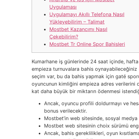
Uygulaması
Uygulamayı Akıllı Telefona Nasıl
Yükleyebilirim – Talimat
Mostbet Kazancımı Nasıl
Çekebilirim?
Mostbet Tr Online Spor Bahisleri
Kumarhane iş günlerinde 24 saat içinde, hafta s
empieza turnuvalara bahis oynayabileceğiniz en
seçim var, bu da bahis yapmak için gaté sporu 
oyuncunun kimliğini empieza adres verilerini 
kat daha büyük bir miktarın ödenmesi istendiğ
Ancak, oyuncu profili doldurmayı ve hesa
bonus verilecektir.
Mostbet’in web sitesinde, sosyal medya 
Mostbet web sitesinin choix sürümü engel
Ancak, bahis gereklilikleri, oyun kısıtlam