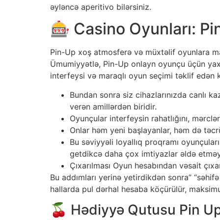
əyləncə aperitivo bilərsiniz.
🎰 Casino Oyunları: Pi
Pin-Up xoş atmosferə və müxtəlif oyunlara ma
Ümumiyyətlə, Pin-Up onlayn oyunçu üçün yaxşı
interfeysi və maraqlı oyun seçimi təklif edən
Bundan sonra siz cihazlarınızda canlı ka
verən amillərdən biridir.
Oyunçular interfeysin rahatlığını, mərclə
Onlar həm yeni başlayanlar, həm də təcrü
Bu səviyyəli loyallıq proqramı oyunçula
getdikcə daha çox imtiyazlar əldə etməy
Çıxarılması Oyun hesabından vəsait çıxar
Bu addımları yerinə yetirdikdən sonra” “səhif
hallarda pul dərhal hesaba köçürülür, maksi
🍒 Hədiyyə Qutusu Pin U