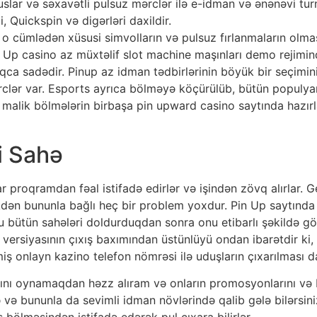
lar və səxavətli pulsuz mərclər ilə e-idman və ənənəvi tur
, Quickspin və digərləri daxildir.
o cümlədən xüsusi simvolların və pulsuz fırlanmaların olması 
Up casino az müxtəlif slot machine maşınları demo rejimində
qca sadədir. Pinup az idman tədbirlərinin böyük bir seçimini b
rclər var. Esports ayrıca bölməyə köçürülüb, bütün populy
alik bölmələrin birbaşa pin upward casino saytında hazırlan
i Sahə
lar proqramdan fəal istifadə edirlər və işindən zövq alırlar.
dən bununla bağlı heç bir problem yoxdur. Pin Up saytında
çu bütün sahələri doldurduqdan sonra onu etibarlı şəkildə g
versiyasının çıxış baxımından üstünlüyü ondan ibarətdir ki, 
iş onlayn kazino telefon nömrəsi ilə uduşların çıxarılması da
arını oynamaqdan həzz alıram və onların promosyonlarını və 
ə bununla da sevimli idman növlərində qalib gələ bilərsini