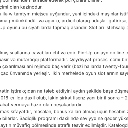
ölməsindən istifadə edərək pul çıxara bilirlər.
çimi olan kazinodur.
lu ilə w tamtym miejscu uyğundur, yəni içindəki maşınlar ist
rlamaq mümkündür və əgər o, ardıcıl olaraq uduşlar gətirirs
 Up oyunu bu siyahılarda tapmaq asandır. Slotları istehsalç
lmış suallarına cavabları ehtiva edir. Pin-Up onlayn on lin
üasir və mütərəqqi platformadır. Qeydiyyat prosesi cəmi bi
nin çıxarılması ani rejimdə baş verir (bəzi hallarda twenty-f
o ünvanında yerləşir. İlkin mərhələdə oyun slotlarının sayı 
ətin iştirakçıdan nə tələb etdiyini aydın şəkildə başa düşmə
cı ildə daxil olub, lakin şirkət lisenziyanı bir il sonra – 20
ləhət verməyə hazır olan peşəkarlardır.
mək kifayətdir, məsələn, bonus xalları almaq üçün hesabınız
 bilərlər. Sadiqlik proqramı daxilində səviyyə nə qədər yük
i saytın müvafiq bölməsində ətraflı təsvir edilmişdir. Katalo