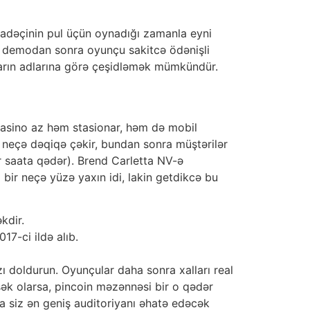
ifadəçinin pul üçün oynadığı zamanla eyni
ə, demodan sonra oyunçu sakitcə ödənişli
ıların adlarına görə çeşidləmək mümkündür.
e casino az həm stasionar, həm də mobil
r neçə dəqiqə çəkir, bundan sonra müştərilər
our saata qədər). Brend Carletta NV-ə
bir neçə yüzə yaxın idi, lakin getdikcə bu
kdir.
17-ci ildə alıb.
ı doldurun. Oyunçular daha sonra xalları real
sək olarsa, pincoin məzənnəsi bir o qədər
qda siz ən geniş auditoriyanı əhatə edəcək